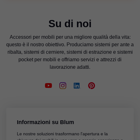
Su di noi
Accessori per mobili per una migliore qualità della vita:
questo è il nostro obiettivo. Produciamo sistemi per ante a
ribalta, sistemi di cerniere, sistemi di estrazione e sistemi
pocket per mobili e offriamo servizi e attrezzi di
lavorazione adatti.
Informazioni su Blum
Le nostre soluzioni trasformano l'apertura e la