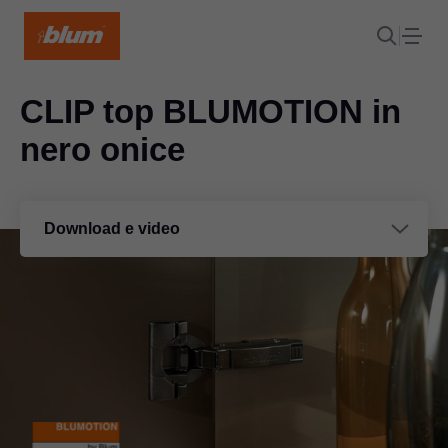
CLIP top BLUMOTION in
nero onice
Download e video