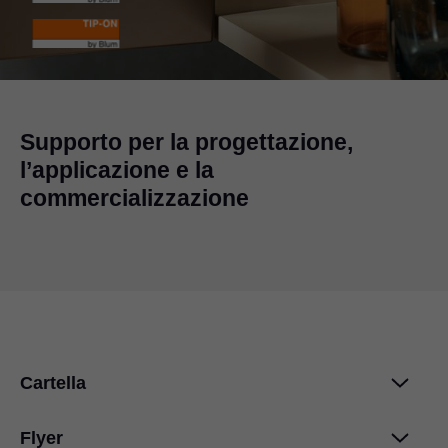
Supporto per la progettazione,
l’applicazione e la
commercializzazione
Cartella
Flyer
Cerniere in nero onice