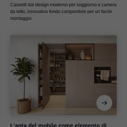
Cassetti dal design moderno per soggiorno e camera
da letto, innovativo fondo componibile per un facile
montaggio.
L’anta del mobile come elemento di