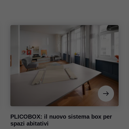
PLICOBOX: il nuovo sistema box per
spazi abitativi