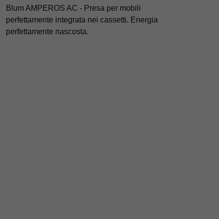
Blum AMPEROS AC - Presa per mobili
perfettamente integrata nei cassetti. Energia
perfettamente nascosta.