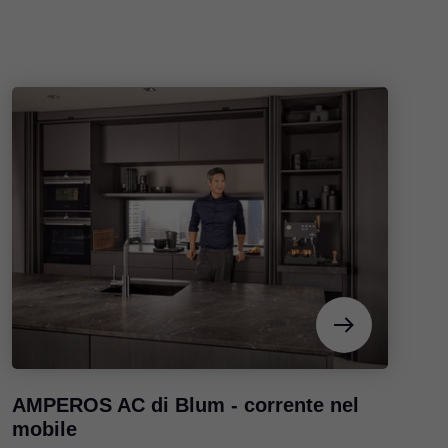
AMPEROS AC di Blum - corrente nel
mobile