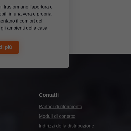
i trasformano l'apertura e
bili in una vera e propria
ntano il comfort del
 gli ambienti della casa.
di più
Contatti
Partner di riferimento
Moduli di contatto
Indirizzi della distribuzione