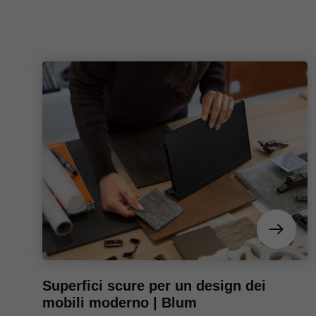
Superfici scure per un design dei
mobili moderno | Blum