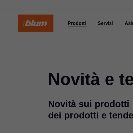
Prodotti
Servizi
Azi
Novità e t
Novità sui prodotti
dei prodotti e tend