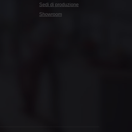
Sedi di produzione
Showroom