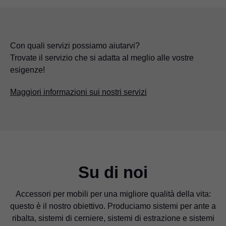
Con quali servizi possiamo aiutarvi?
Trovate il servizio che si adatta al meglio alle vostre
esigenze!
Maggiori informazioni sui nostri servizi
Su di noi
Accessori per mobili per una migliore qualità della vita:
questo è il nostro obiettivo. Produciamo sistemi per ante a
ribalta, sistemi di cerniere, sistemi di estrazione e sistemi