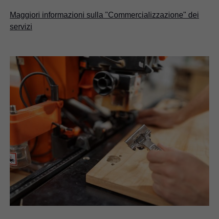
Maggiori informazioni sulla "Commercializzazione" dei
servizi