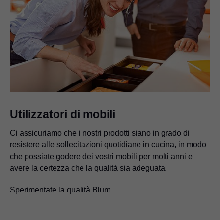
Utilizzatori di mobili
Ci assicuriamo che i nostri prodotti siano in grado di
resistere alle sollecitazioni quotidiane in cucina, in modo
che possiate godere dei vostri mobili per molti anni e
avere la certezza che la qualità sia adeguata.
Sperimentate la qualità Blum