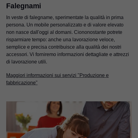
Falegnami
In veste di falegname, sperimentate la qualità in prima
persona. Un mobile personalizzato e di valore elevato
non nasce dall'oggi al domani. Ciononostante potrete
risparmiare tempo: anche una lavorazione veloce,
semplice e precisa contribuisce alla qualità dei nostri
accessori. Vi forniremo informazioni dettagliate e attrezzi
di lavorazione utili.
Maggiori informazioni sui servizi "Produzione e
fabbricazione"