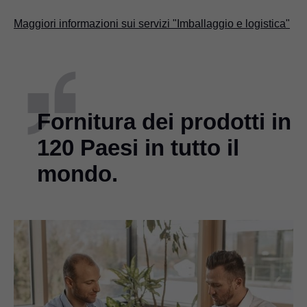
Maggiori informazioni sui servizi "Imballaggio e logistica"
Fornitura dei prodotti in
120 Paesi in tutto il
mondo.