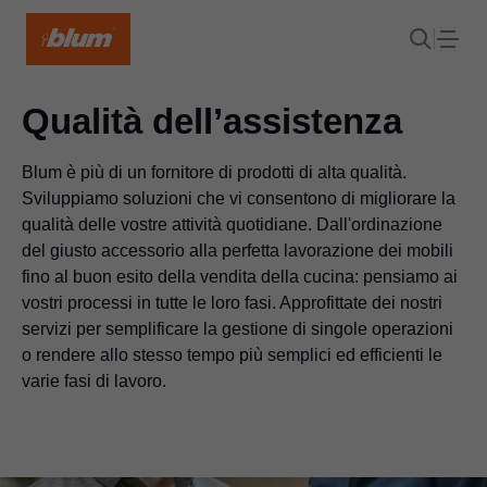
Qualità dell’assistenza
Blum è più di un fornitore di prodotti di alta qualità.
Sviluppiamo soluzioni che vi consentono di migliorare la
qualità delle vostre attività quotidiane. Dall'ordinazione
del giusto accessorio alla perfetta lavorazione dei mobili
fino al buon esito della vendita della cucina: pensiamo ai
vostri processi in tutte le loro fasi. Approfittate dei nostri
servizi per semplificare la gestione di singole operazioni
o rendere allo stesso tempo più semplici ed efficienti le
varie fasi di lavoro.