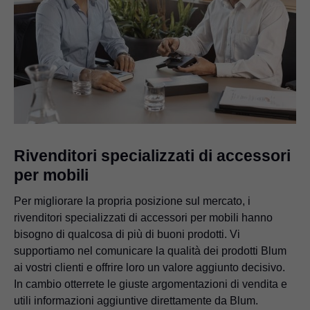
Rivenditori specializzati di accessori
per mobili
Per migliorare la propria posizione sul mercato, i
rivenditori specializzati di accessori per mobili hanno
bisogno di qualcosa di più di buoni prodotti. Vi
supportiamo nel comunicare la qualità dei prodotti Blum
ai vostri clienti e offrire loro un valore aggiunto decisivo.
In cambio otterrete le giuste argomentazioni di vendita e
utili informazioni aggiuntive direttamente da Blum.