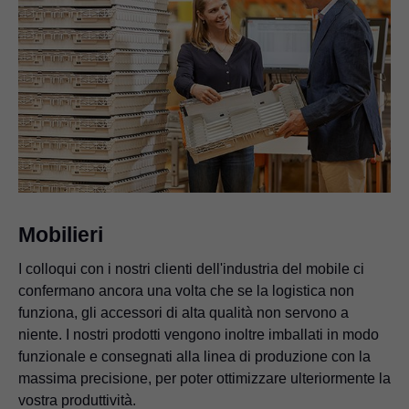
Mobilieri
I colloqui con i nostri clienti dell'industria del mobile ci
confermano ancora una volta che se la logistica non
funziona, gli accessori di alta qualità non servono a
niente. I nostri prodotti vengono inoltre imballati in modo
funzionale e consegnati alla linea di produzione con la
massima precisione, per poter ottimizzare ulteriormente la
vostra produttività.