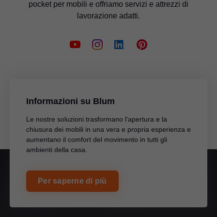
pocket per mobili e offriamo servizi e attrezzi di
lavorazione adatti.
Informazioni su Blum
Le nostre soluzioni trasformano l'apertura e la
chiusura dei mobili in una vera e propria esperienza e
aumentano il comfort del movimento in tutti gli
ambienti della casa.
Per saperne di più