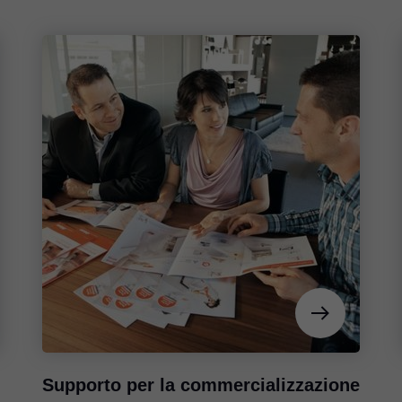
Supporto per la commercializzazione