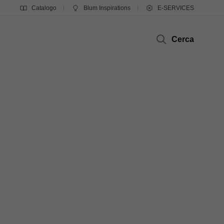
Catalogo
Blum Inspirations
E-SERVICES
Cerca