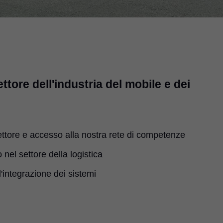
ettore dell'industria del mobile e dei
ettore e accesso alla nostra rete di competenze
o nel settore della logistica
l'integrazione dei sistemi