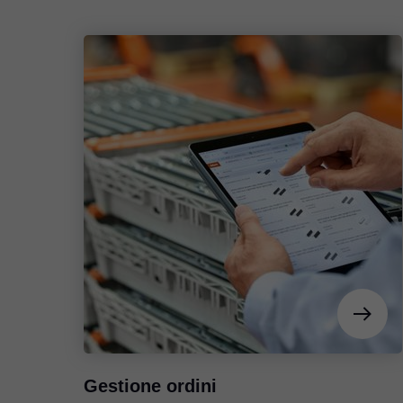
Gestione ordini