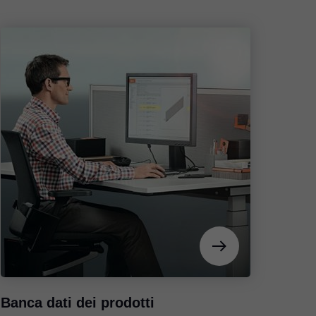
Banca dati dei prodotti