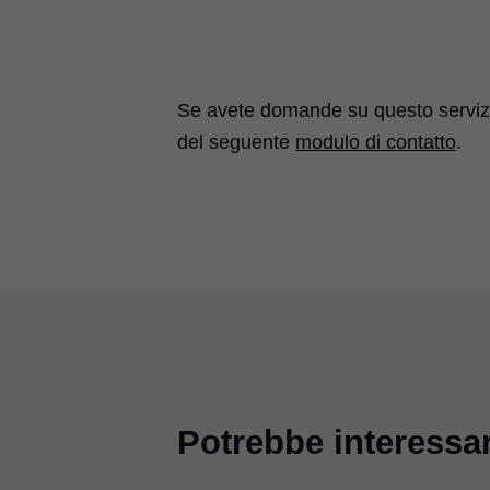
Se avete domande su questo servizio
del seguente
modulo di contatto
.
Potrebbe interessa