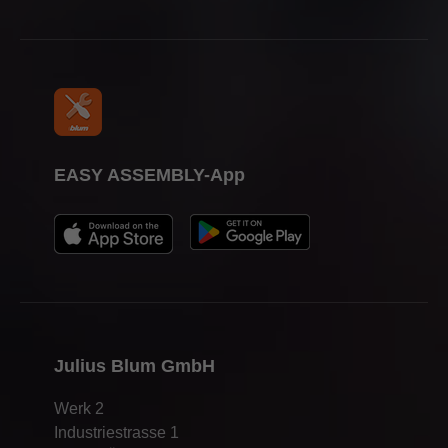
Stampa
EASY ASSEMBLY-App
Julius Blum GmbH
Werk 2
Industriestrasse 1