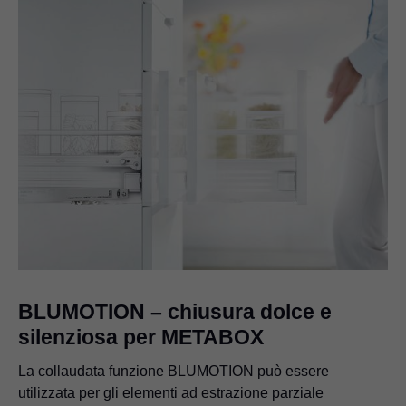
BLUMOTION – chiusura dolce e
silenziosa per METABOX
La collaudata funzione BLUMOTION può essere
utilizzata per gli elementi ad estrazione parziale