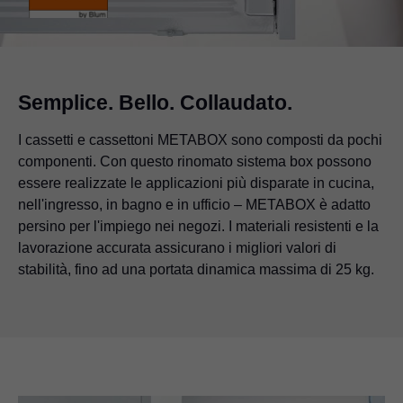
Semplice. Bello. Collaudato.
I cassetti e cassettoni METABOX sono composti da pochi
componenti. Con questo rinomato sistema box possono
essere realizzate le applicazioni più disparate in cucina,
nell'ingresso, in bagno e in ufficio – METABOX è adatto
persino per l'impiego nei negozi. I materiali resistenti e la
lavorazione accurata assicurano i migliori valori di
stabilità, fino ad una portata dinamica massima di 25 kg.