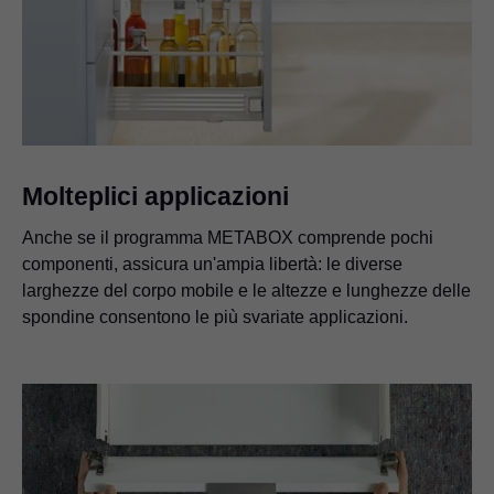
Molteplici applicazioni
Anche se il programma METABOX comprende pochi
componenti, assicura un'ampia libertà: le diverse
larghezze del corpo mobile e le altezze e lunghezze delle
spondine consentono le più svariate applicazioni.