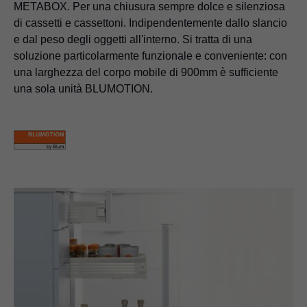
METABOX. Per una chiusura sempre dolce e silenziosa
di cassetti e cassettoni. Indipendentemente dallo slancio
e dal peso degli oggetti all'interno. Si tratta di una
soluzione particolarmente funzionale e conveniente: con
una larghezza del corpo mobile di 900mm è sufficiente
una sola unità BLUMOTION.