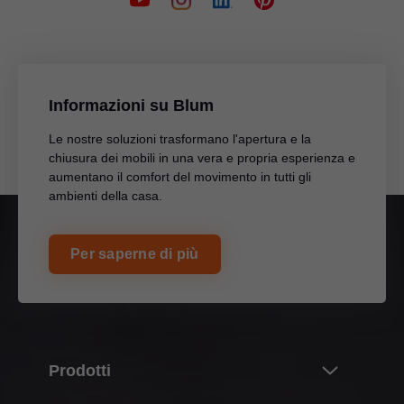
Informazioni su Blum
Le nostre soluzioni trasformano l'apertura e la
chiusura dei mobili in una vera e propria esperienza e
aumentano il comfort del movimento in tutti gli
ambienti della casa.
Per saperne di più
Prodotti