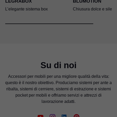
LEGRABOX
BLUMOTION
L’elegante sistema box
Chiusura dolce e silenz
Su di noi
Accessori per mobili per una migliore qualità della vita:
questo è il nostro obiettivo. Produciamo sistemi per ante a
ribalta, sistemi di cerniere, sistemi di estrazione e sistemi
pocket per mobili e offriamo servizi e attrezzi di
lavorazione adatti.