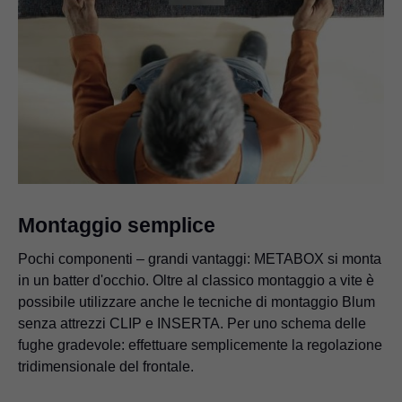
Montaggio semplice
Pochi componenti – grandi vantaggi: METABOX si monta
in un batter d'occhio. Oltre al classico montaggio a vite è
possibile utilizzare anche le tecniche di montaggio Blum
senza attrezzi CLIP e INSERTA. Per uno schema delle
fughe gradevole: effettuare semplicemente la regolazione
tridimensionale del frontale.