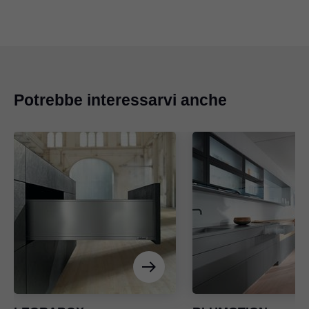
Potrebbe interessarvi anche