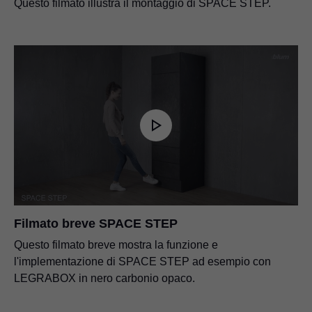
Questo filmato illustra il montaggio di SPACE STEP.
Filmato breve SPACE STEP
Questo filmato breve mostra la funzione e
l'implementazione di SPACE STEP ad esempio con
LEGRABOX in nero carbonio opaco.