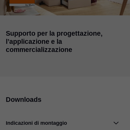
Supporto per la progettazione,
l’applicazione e la
commercializzazione
Downloads
Indicazioni di montaggio