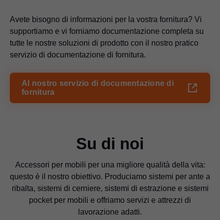
Avete bisogno di informazioni per la vostra fornitura? Vi
supportiamo e vi forniamo documentazione completa su
tutte le nostre soluzioni di prodotto con il nostro pratico
servizio di documentazione di fornitura.
Al nostro servizio di documentazione di
fornitura
Su di noi
Accessori per mobili per una migliore qualità della vita:
questo è il nostro obiettivo. Produciamo sistemi per ante a
ribalta, sistemi di cerniere, sistemi di estrazione e sistemi
pocket per mobili e offriamo servizi e attrezzi di
lavorazione adatti.