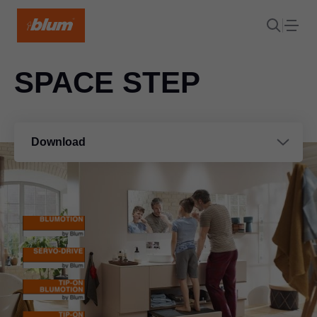
SPACE STEP
Download