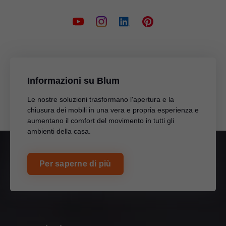
Informazioni su Blum
Le nostre soluzioni trasformano l'apertura e la
chiusura dei mobili in una vera e propria esperienza e
aumentano il comfort del movimento in tutti gli
ambienti della casa.
Per saperne di più