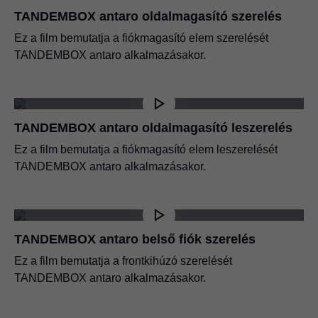
TANDEMBOX antaro oldalmagasító szerelés
Ez a film bemutatja a fiókmagasító elem szerelését
TANDEMBOX antaro alkalmazásakor.
TANDEMBOX antaro oldalmagasító leszerelés
Ez a film bemutatja a fiókmagasító elem leszerelését
TANDEMBOX antaro alkalmazásakor.
TANDEMBOX antaro belső fiók szerelés
Ez a film bemutatja a frontkihúzó szerelését
TANDEMBOX antaro alkalmazásakor.