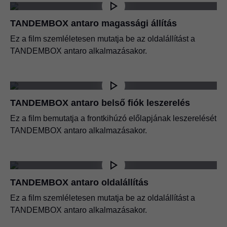
TANDEMBOX antaro magassági állítás
Ez a film szemléletesen mutatja be az oldalállítást a
TANDEMBOX antaro alkalmazásakor.
TANDEMBOX antaro belső fiók leszerelés
Ez a film bemutatja a frontkihúzó előlapjának leszerelését
TANDEMBOX antaro alkalmazásakor.
TANDEMBOX antaro oldalállítás
Ez a film szemléletesen mutatja be az oldalállítást a
TANDEMBOX antaro alkalmazásakor.