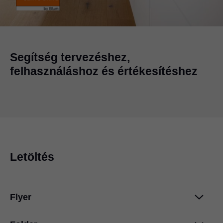
Segítség tervezéshez,
felhasználáshoz és értékesítéshez
Letöltés
Flyer