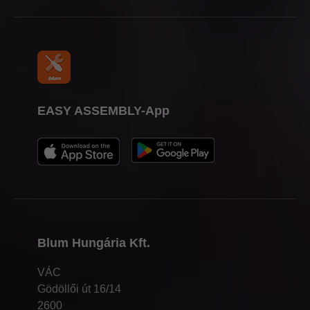
EASY ASSEMBLY-App
Blum Hungária Kft.
VÁC
Gödöllői út 16/14
2600