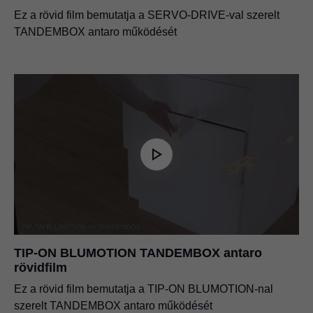
Ez a rövid film bemutatja a SERVO-DRIVE-val szerelt
TANDEMBOX antaro működését
TIP-ON BLUMOTION TANDEMBOX antaro
rövidfilm
Ez a rövid film bemutatja a TIP-ON BLUMOTION-nal
szerelt TANDEMBOX antaro működését