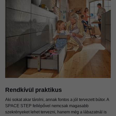
Rendkívül praktikus
Aki sokat akar tárolni, annak fontos a jól tervezett bútor. A
SPACE STEP fellépővel nemcsak magasabb
szekrényeket lehet tervezni, hanem még a lábazatnál is