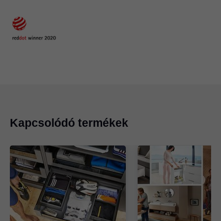
Kapcsolódó termékek