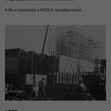
A Blum bemutatja a MODUL kivetőpántokat.