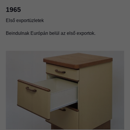
1965
Első exportüzletek
Beindulnak Európán belül az első exportok.