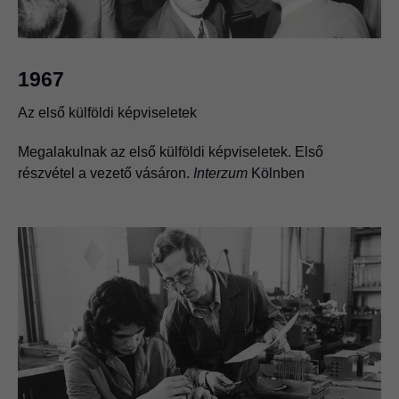
1967
Az első külföldi képviseletek
Megalakulnak az első külföldi képviseletek. Első
részvétel a vezető vásáron.
Interzum
Kölnben