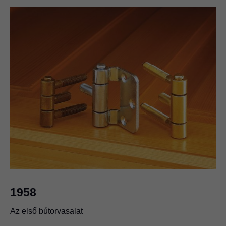
1958
Az első bútorvasalat