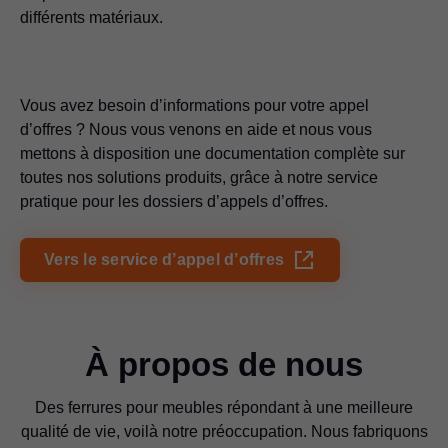
différents matériaux.
Vous avez besoin d’informations pour votre appel
d’offres ? Nous vous venons en aide et nous vous
mettons à disposition une documentation complète sur
toutes nos solutions produits, grâce à notre service
pratique pour les dossiers d’appels d’offres.
Vers le service d’appel d’offres
À propos de nous
Des ferrures pour meubles répondant à une meilleure
qualité de vie, voilà notre préoccupation. Nous fabriquons