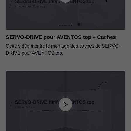
SERVO-DRIVE pour AVENTOS top – Caches
Cette vidéo montre le montage des caches de SERVO-
DRIVE pour AVENTOS top.