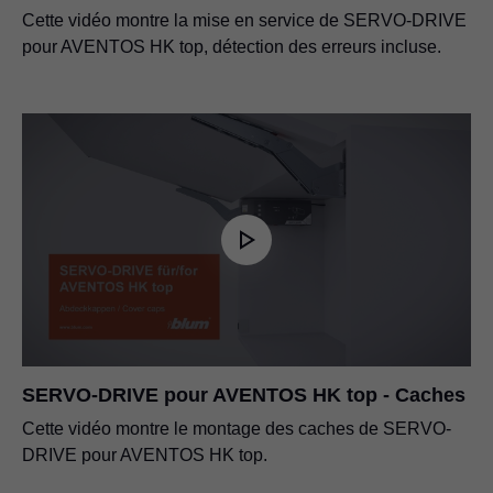
Cette vidéo montre la mise en service de SERVO-DRIVE
pour AVENTOS HK top, détection des erreurs incluse.
SERVO-DRIVE pour AVENTOS HK top - Caches
Cette vidéo montre le montage des caches de SERVO-
DRIVE pour AVENTOS HK top.