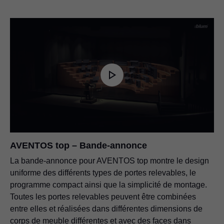
AVENTOS top – Bande-annonce
La bande-annonce pour AVENTOS top montre le design
uniforme des différents types de portes relevables, le
programme compact ainsi que la simplicité de montage.
Toutes les portes relevables peuvent être combinées
entre elles et réalisées dans différentes dimensions de
corps de meuble différentes et avec des faces dans