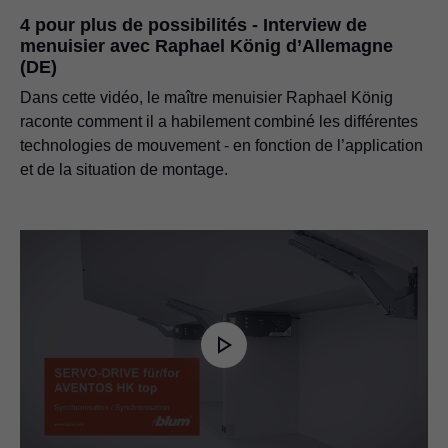
4 pour plus de possibilités - Interview de
menuisier avec Raphael König d’Allemagne
(DE)
Dans cette vidéo, le maître menuisier Raphael König
raconte comment il a habilement combiné les différentes
technologies de mouvement - en fonction de l’application
et de la situation de montage.