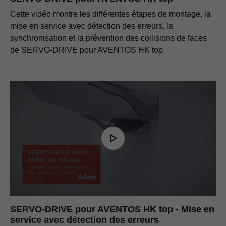
Cette vidéo montre les différentes étapes de montage, la
mise en service avec détection des erreurs, la
synchronisation et la prévention des collisions de faces
de SERVO-DRIVE pour AVENTOS HK top.
SERVO-DRIVE pour AVENTOS HK top - Mise en
service avec détection des erreurs