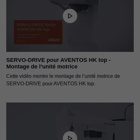
SERVO-DRIVE pour AVENTOS HK top -
Montage de l’unité motrice
Cette vidéo montre le montage de l’unité motrice de
SERVO-DRIVE pour AVENTOS HK top.