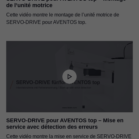
de l’unité motrice
Cette vidéo montre le montage de l’unité motrice de
SERVO-DRIVE pour AVENTOS top.
SERVO-DRIVE pour AVENTOS top – Mise en
service avec détection des erreurs
Cette vidéo montre la mise en service de SERVO-DRIVE