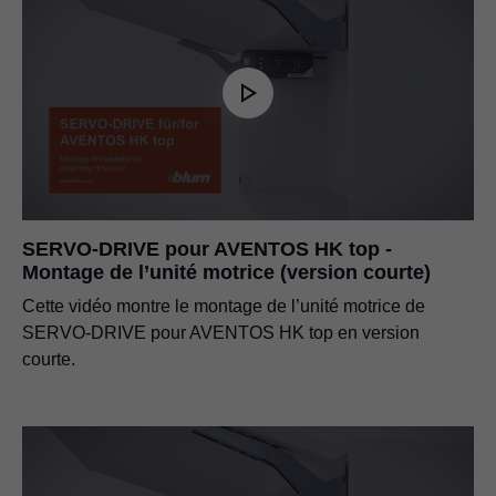
SERVO-DRIVE pour AVENTOS HK top -
Montage de l’unité motrice (version courte)
Cette vidéo montre le montage de l’unité motrice de
SERVO-DRIVE pour AVENTOS HK top en version
courte.