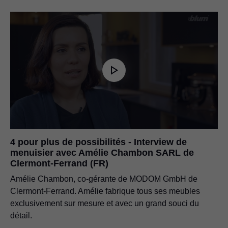
4 pour plus de possibilités - Interview de
menuisier avec Amélie Chambon SARL de
Clermont-Ferrand (FR)
Amélie Chambon, co-gérante de MODOM GmbH de
Clermont-Ferrand. Amélie fabrique tous ses meubles
exclusivement sur mesure et avec un grand souci du
détail.