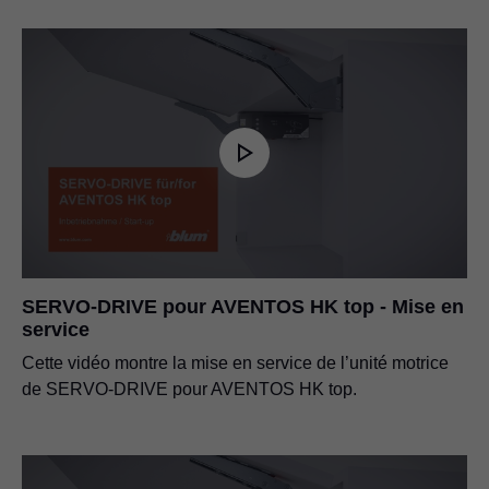
SERVO-DRIVE pour AVENTOS HK top - Mise en
service
Cette vidéo montre la mise en service de l’unité motrice
de SERVO-DRIVE pour AVENTOS HK top.