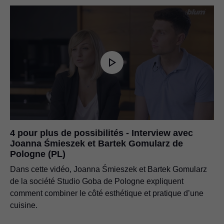
4 pour plus de possibilités - Interview avec
Joanna Śmieszek et Bartek Gomularz de
Pologne (PL)
Dans cette vidéo, Joanna Śmieszek et Bartek Gomularz
de la société Studio Goba de Pologne expliquent
comment combiner le côté esthétique et pratique d’une
cuisine.