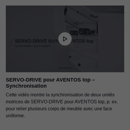
SERVO-DRIVE pour AVENTOS top –
Synchronisation
Cette vidéo montre la synchronisation de deux unités
motrices de SERVO-DRIVE pour AVENTOS top, p. ex.
pour relier plusieurs corps de meuble avec une face
uniforme.