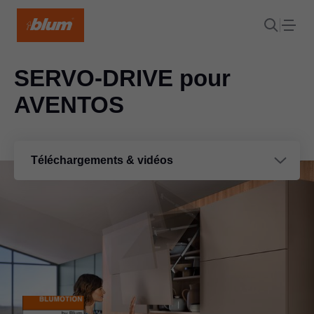
SERVO-DRIVE pour
AVENTOS
Téléchargements & vidéos