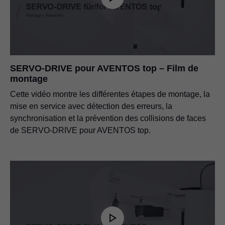
SERVO-DRIVE pour AVENTOS top – Film de
montage
Cette vidéo montre les différentes étapes de montage, la
mise en service avec détection des erreurs, la
synchronisation et la prévention des collisions de faces
de SERVO-DRIVE pour AVENTOS top.