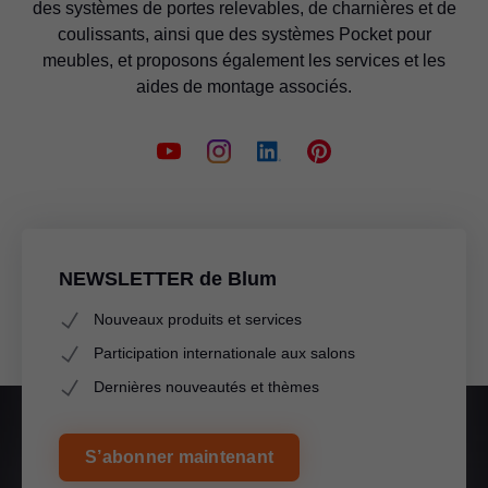
des systèmes de portes relevables, de charnières et de
coulissants, ainsi que des systèmes Pocket pour
meubles, et proposons également les services et les
aides de montage associés.
NEWSLETTER de Blum
Nouveaux produits et services
Participation internationale aux salons
Dernières nouveautés et thèmes
S’abonner maintenant