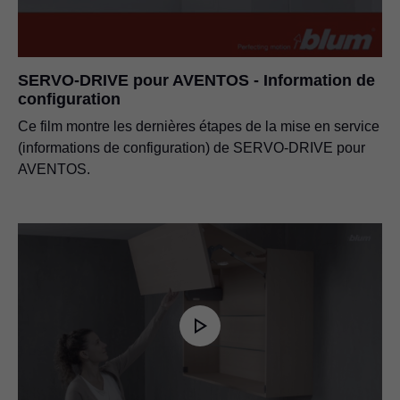
SERVO-DRIVE pour AVENTOS - Information de
configuration
Ce film montre les dernières étapes de la mise en service
(informations de configuration) de SERVO-DRIVE pour
AVENTOS.