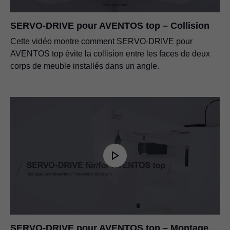
SERVO-DRIVE pour AVENTOS top – Collision
Cette vidéo montre comment SERVO-DRIVE pour
AVENTOS top évite la collision entre les faces de deux
corps de meuble installés dans un angle.
SERVO-DRIVE pour AVENTOS top – Montage