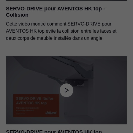
SERVO-DRIVE pour AVENTOS HK top -
Collision
Cette vidéo montre comment SERVO-DRIVE pour
AVENTOS HK top évite la collision entre les faces et
deux corps de meuble installés dans un angle.
SERVO-DRIVE pour AVENTOS HK top