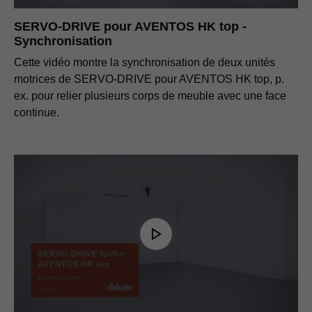
SERVO-DRIVE pour AVENTOS HK top -
Synchronisation
Cette vidéo montre la synchronisation de deux unités
motrices de SERVO-DRIVE pour AVENTOS HK top, p.
ex. pour relier plusieurs corps de meuble avec une face
continue.