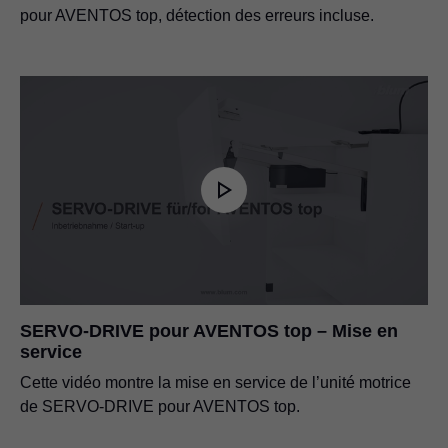
pour AVENTOS top, détection des erreurs incluse.
SERVO-DRIVE pour AVENTOS top – Mise en
service
Cette vidéo montre la mise en service de l’unité motrice
de SERVO-DRIVE pour AVENTOS top.