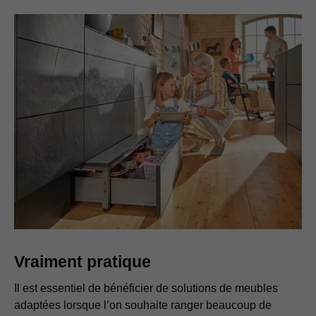
Vraiment pratique
Il est essentiel de bénéficier de solutions de meubles
adaptées lorsque l’on souhaite ranger beaucoup de