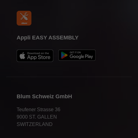
Appli EASY ASSEMBLY
Blum Schweiz GmbH
Teufener Strasse 36
9000 ST. GALLEN
SWITZERLAND