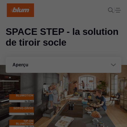
SPACE STEP - la solution
de tiroir socle
Aperçu