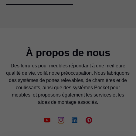
À propos de nous
Des ferrures pour meubles répondant à une meilleure
qualité de vie, voilà notre préoccupation. Nous fabriquons
des systèmes de portes relevables, de charnières et de
coulissants, ainsi que des systèmes Pocket pour
meubles, et proposons également les services et les
aides de montage associés.