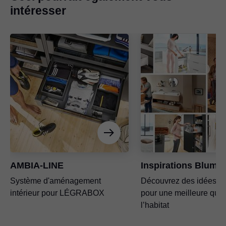
intéresser
AMBIA-LINE
Inspirations Blum
Système d'aménagement
Découvrez des idées ca
intérieur pour LÉGRABOX
pour une meilleure qual
l’habitat