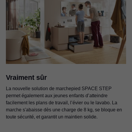
Vraiment sûr
La nouvelle solution de marchepied SPACE STEP
permet également aux jeunes enfants d’atteindre
facilement les plans de travail, l’évier ou le lavabo. La
marche s'abaisse dès une charge de 8 kg, se bloque en
toute sécurité, et garantit un maintien solide.