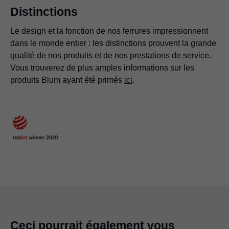
Distinctions
Le design et la fonction de nos ferrures impressionnent
dans le monde entier : les distinctions prouvent la grande
qualité de nos produits et de nos prestations de service.
Vous trouverez de plus amples informations sur les
produits Blum ayant été primés
ici
.
Ceci pourrait également vous