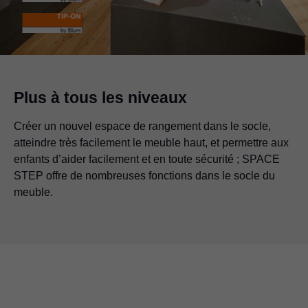
Plus à tous les niveaux
Créer un nouvel espace de rangement dans le socle,
atteindre très facilement le meuble haut, et permettre aux
enfants d’aider facilement et en toute sécurité ; SPACE
STEP offre de nombreuses fonctions dans le socle du
meuble.