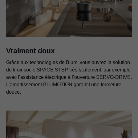
Vraiment doux
Grâce aux technologies de Blum, vous ouvrez la solution
de tiroir socle SPACE STEP très facilement, par exemple
avec l’assistance électrique à l’ouverture SERVO-DRIVE.
L’amortissement BLUMOTION garantit une fermeture
douce.