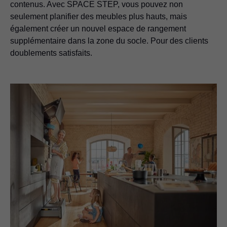
contenus. Avec SPACE STEP, vous pouvez non
seulement planifier des meubles plus hauts, mais
également créer un nouvel espace de rangement
supplémentaire dans la zone du socle. Pour des clients
doublements satisfaits.