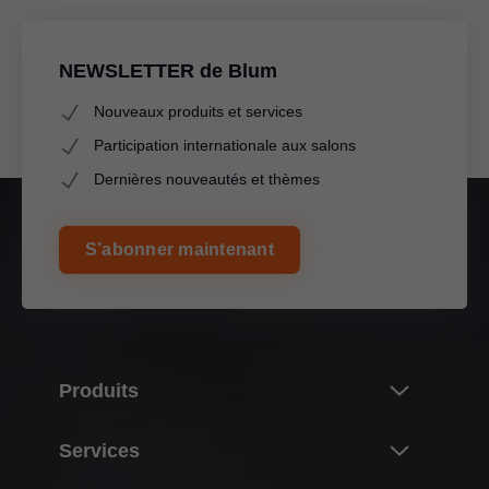
NEWSLETTER de Blum
Nouveaux produits et services
Participation internationale aux salons
Dernières nouveautés et thèmes
S’abonner maintenant
Produits
Nouveautés
Services
L’univers des produits Blum