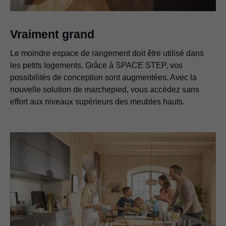
Vraiment grand
Le moindre espace de rangement doit être utilisé dans
les petits logements. Grâce à SPACE STEP, vos
possibilités de conception sont augmentées. Avec la
nouvelle solution de marchepied, vous accédez sans
effort aux niveaux supérieurs des meubles hauts.