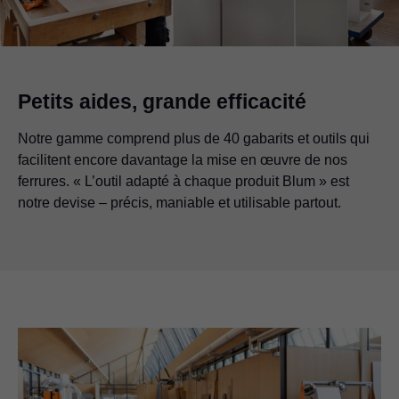
Petits aides, grande efficacité
Notre gamme comprend plus de 40 gabarits et outils qui
facilitent encore davantage la mise en œuvre de nos
ferrures. « L’outil adapté à chaque produit Blum » est
notre devise – précis, maniable et utilisable partout.