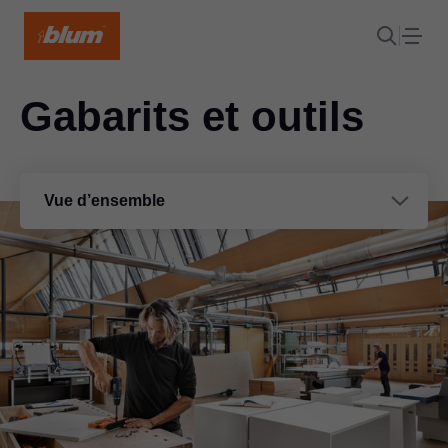
Gabarits et outils
Vue d’ensemble