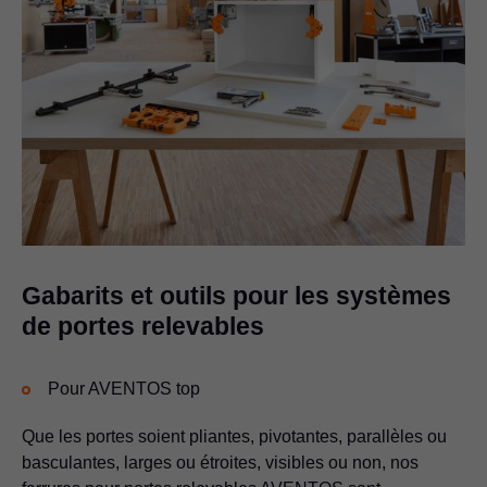
Gabarits et outils pour les systèmes
de portes relevables
Pour AVENTOS top
Que les portes soient pliantes, pivotantes, parallèles ou
basculantes, larges ou étroites, visibles ou non, nos