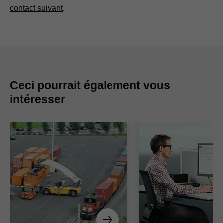
contact suivant
.
Ceci pourrait également vous
intéresser