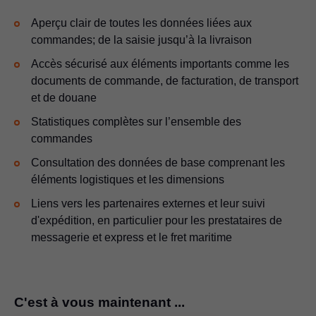
Aperçu clair de toutes les données liées aux
commandes; de la saisie jusqu’à la livraison
Accès sécurisé aux éléments importants comme les
documents de commande, de facturation, de transport
et de douane
Statistiques complètes sur l’ensemble des
commandes
Consultation des données de base comprenant les
éléments logistiques et les dimensions
Liens vers les partenaires externes et leur suivi
d'expédition, en particulier pour les prestataires de
messagerie et express et le fret maritime
C'est à vous maintenant ...