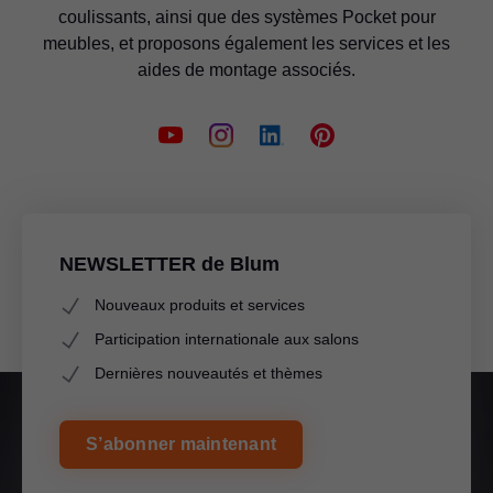
coulissants, ainsi que des systèmes Pocket pour
meubles, et proposons également les services et les
aides de montage associés.
NEWSLETTER de Blum
Nouveaux produits et services
Participation internationale aux salons
Dernières nouveautés et thèmes
S’abonner maintenant