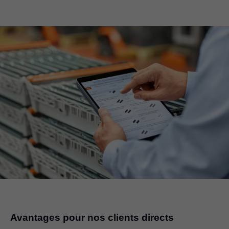
Avantages pour nos clients directs