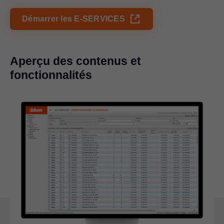
Démarrer les E-SERVICES
Aperçu des contenus et
fonctionnalités