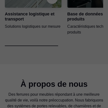
Assistance logistique et
Base de données d
transport
produits
Solutions logistiques sur mesure
Caractéristiques techn
produits
À propos de nous
Des ferrures pour meubles répondant à une meilleure
qualité de vie, voilà notre préoccupation. Nous fabriquons
des systèmes de portes relevables, de charnières et de