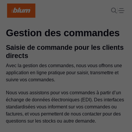
Gestion des commandes
Saisie de commande pour les clients
directs
Avec la gestion des commandes, nous vous offrons une
application en ligne pratique pour saisir, transmettre et
suivre vos commandes.
Nous vous assistons pour vos commandes à partir d’un
échange de données électroniques (EDI). Des interfaces
standardisées vous informent sur vos commandes ou
factures, et vous permettent de nous contacter pour des
questions sur les stocks ou autre demande.