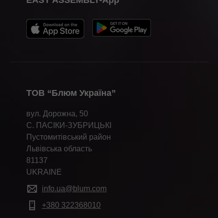
ТОВ “Блюм Україна”
вул. Дорожна, 50
С. ПАСІКИ-ЗУБРИЦЬКІ
Пустомитівський район
Львівська область
81137
UKRAINE
info.ua@blum.com
+380 322368010