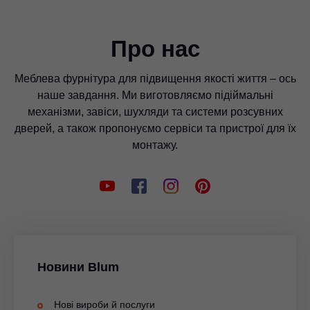
Про нас
Меблева фурнітура для підвищення якості життя – ось
наше завдання. Ми виготовляємо підіймальні
механізми, завіси, шухляди та системи розсувних
дверей, а також пропонуємо сервіси та пристрої для їх
монтажу.
Новини Blum
Нові вироби й послуги