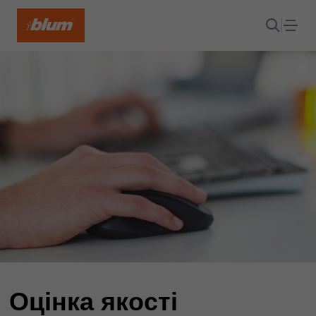
Оцінка якості