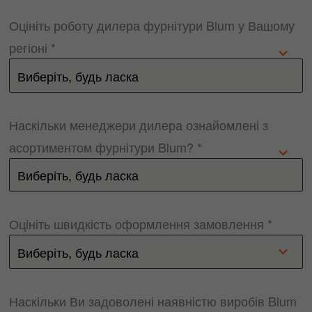
Оцініть роботу дилера фурнітури Blum у Вашому
регіоні *
Наскільки менеджери дилера ознайомлені з
асортиментом фурнітури Blum? *
Оцініть швидкість оформлення замовлення *
Наскільки Ви задоволені наявністю виробів Blum