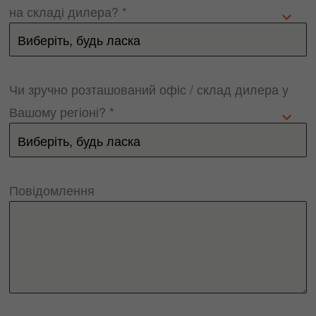
на складі дилера? *
Чи зручно розташований офіс / склад дилера у
Вашому регіоні? *
Повідомлення