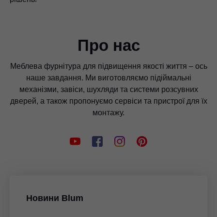
Про нас
Меблева фурнітура для підвищення якості життя – ось
наше завдання. Ми виготовляємо підіймальні
механізми, завіси, шухляди та системи розсувних
дверей, а також пропонуємо сервіси та пристрої для їх
монтажу.
Новини Blum