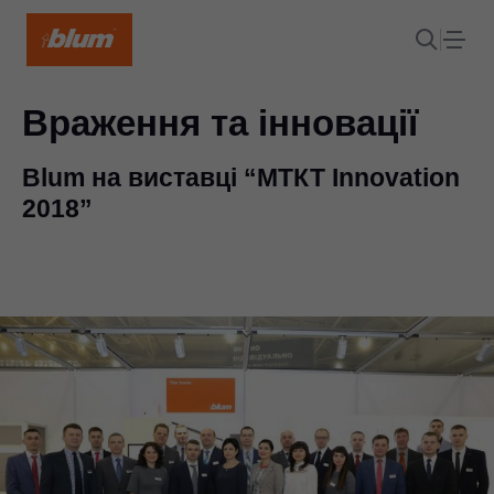
Враження та інновації
Blum на виставці “МТКТ Innovation
2018”