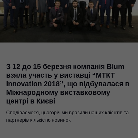
З 12 до 15 березня компанія Blum
взяла участь у виставці “МТКТ
Innovation 2018”, що відбувалася в
Міжнародному виставковому
центрі в Києві
Сподіваємося, цьогоріч ми вразили наших клієнтів та
партнерів кількістю новинок