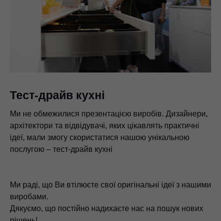
Тест-драйв кухні
Ми не обмежилися презентацією виробів. Дизайнери,
архітектори та відвідувачі, яких цікавлять практичні
ідеї, мали змогу скористатися нашою унікальною
послугою – тест-драйв кухні
Ми раді, що Ви втілюєте свої оригінальні ідеї з нашими
виробами.
Дякуємо, що постійно надихаєте нас на пошук нових
рішень!