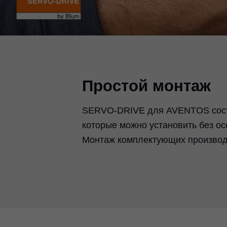
Простой монтаж
SERVO-DRIVE для AVENTOS состо
которые можно установить без ос
Монтаж комплектующих производи