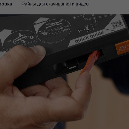
ровка
Файлы для скачивания и видео