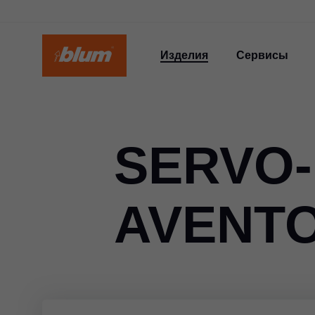
Изделия
Сервисы
SERVO-
AVENT