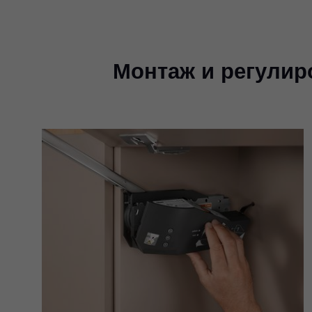
Монтаж и регулир