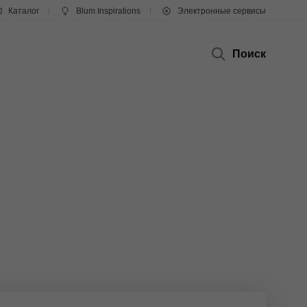
Каталог
Blum Inspirations
Электронные сервисы
Поиск