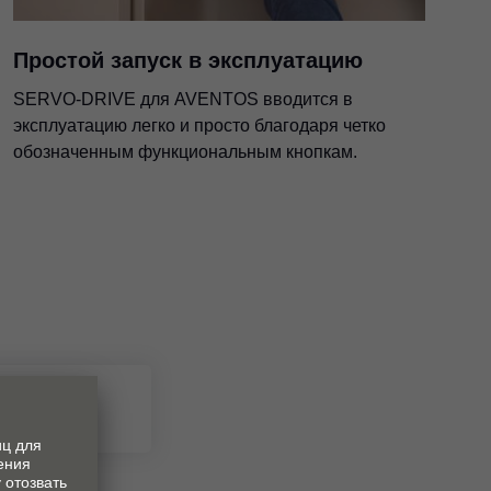
Простой запуск в эксплуатацию
SERVO-DRIVE для AVENTOS вводится в
эксплуатацию легко и просто благодаря четко
обозначенным функциональным кнопкам.
TOS