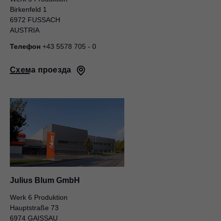
Birkenfeld 1
6972 FUSSACH
AUSTRIA
Телефон
+43 5578 705 - 0
Схема проезда
Julius Blum GmbH
Werk 6 Produktion
Hauptstraße 73
6974 GAISSAU