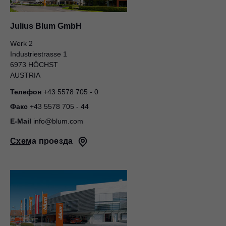
Julius Blum GmbH
Werk 2
Industriestrasse 1
6973 HÖCHST
AUSTRIA
Телефон
+43 5578 705 - 0
Факс
+43 5578 705 - 44
E-Mail
info@blum.com
Схема проезда