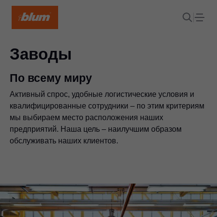
Заводы
По всему миру
Активный спрос, удобные логистические условия и
квалифицированные сотрудники – по этим критериям
мы выбираем место расположения наших
предприятий. Наша цель – наилучшим образом
обслуживать наших клиентов.