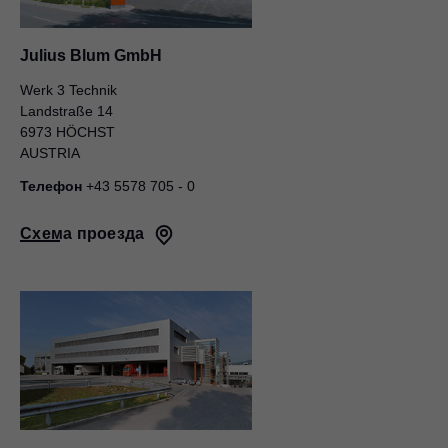
Julius Blum GmbH
Werk 3 Technik
Landstraße 14
6973 HÖCHST
AUSTRIA
Телефон
+43 5578 705 - 0
Схема проезда