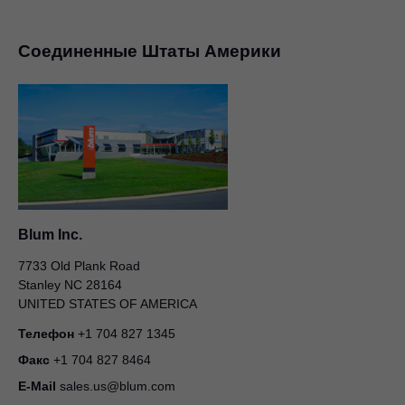
Соединенные Штаты Америки
Blum Inc.
7733 Old Plank Road
Stanley NC 28164
UNITED STATES OF AMERICA
Телефон
+1 704 827 1345
Факс
+1 704 827 8464
E-Mail
sales.us@blum.com