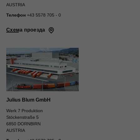
AUSTRIA
Телефон
+43 5578 705 - 0
Схема проезда
Julius Blum GmbH
Werk 7 Produktion
Stöckenstraße 5
6850 DORNBIRN
AUSTRIA