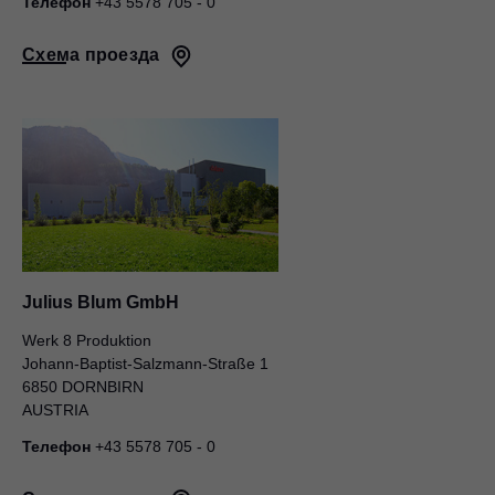
Телефон
+43 5578 705 - 0
Схема проезда
Julius Blum GmbH
Werk 8 Produktion
Johann-Baptist-Salzmann-Straße 1
6850 DORNBIRN
AUSTRIA
Телефон
+43 5578 705 - 0