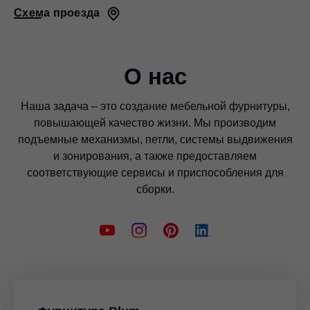
Схема проезда
О нас
Наша задача – это создание мебельной фурнитуры,
повышающей качество жизни. Мы производим
подъемные механизмы, петли, системы выдвижения
и зонирования, а также предоставляем
соответствующие сервисы и приспособления для
сборки.