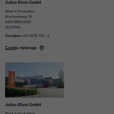
Julius Blum GmbH
Werk 4 Produktion
Brachsenweg 35
6900 BREGENZ
AUSTRIA
Телефон
+43 5578 705 - 0
Схема проезда
Julius Blum GmbH
Werk 5 Produktion