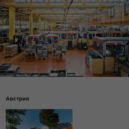
Австрия