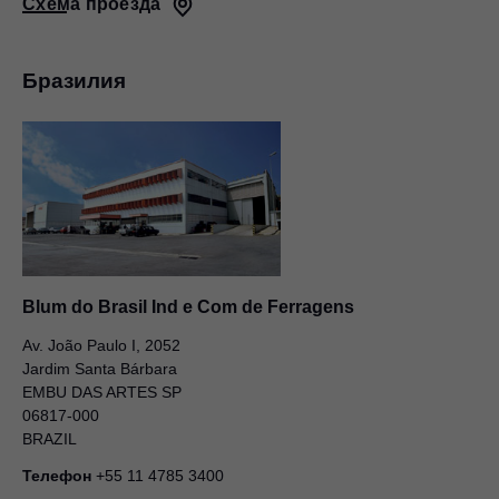
Схема проезда
Бразилия
Blum do Brasil Ind e Com de Ferragens
Av. João Paulo I, 2052
Jardim Santa Bárbara
EMBU DAS ARTES SP
06817-000
BRAZIL
Телефон
+55 11 4785 3400