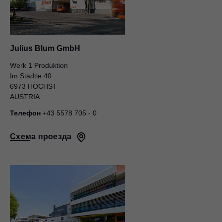
Julius Blum GmbH
Werk 1 Produktion
Im Städtle 40
6973 HÖCHST
AUSTRIA
Телефон
+43 5578 705 - 0
Схема проезда