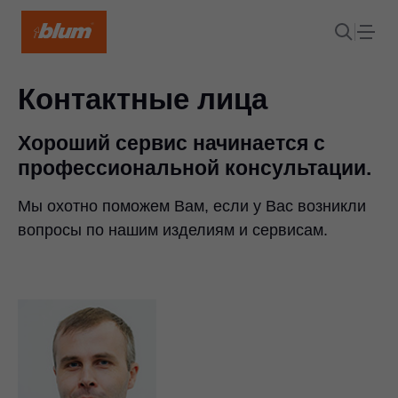
Контактные лица
Хороший сервис начинается с
профессиональной консультации.
Мы охотно поможем Вам, если у Вас возникли
вопросы по нашим изделиям и сервисам.