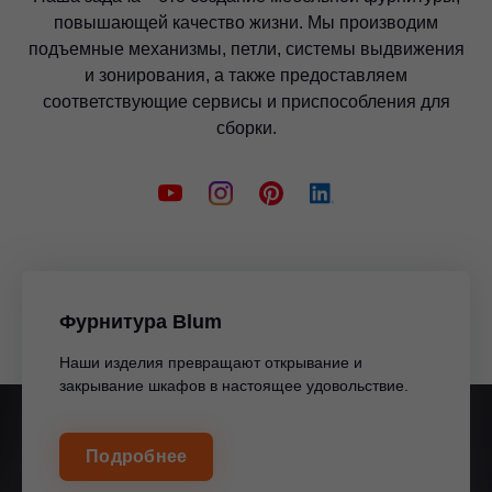
повышающей качество жизни. Мы производим
подъемные механизмы, петли, системы выдвижения
и зонирования, а также предоставляем
соответствующие сервисы и приспособления для
сборки.
Фурнитура Blum
Наши изделия превращают открывание и
закрывание шкафов в настоящее удовольствие.
Подробнее