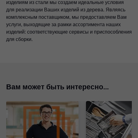
изделиям из стали мы создаем идеальные условия
для реализации Ваших изделий из дерева. Являясь
комплексным поставщиком, мы предоставляем Вам
услуги, выходящие за рамки ассортимента наших
изделий: соответствующие сервисы и приспособления
для сборки.
Вам может быть интересно...