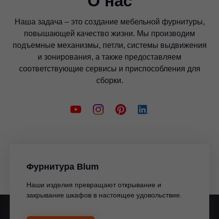
О нас
Наша задача – это создание мебельной фурнитуры,
повышающей качество жизни. Мы производим
подъемные механизмы, петли, системы выдвижения
и зонирования, а также предоставляем
соответствующие сервисы и приспособления для
сборки.
Фурнитура Blum
Наши изделия превращают открывание и
закрывание шкафов в настоящее удовольствие.