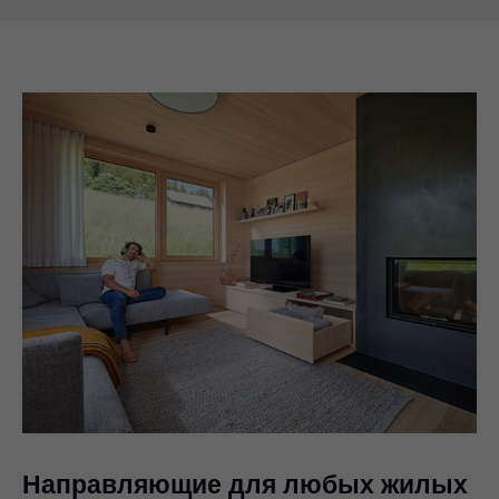
Направляющие для любых жилых