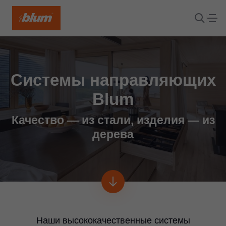
Системы направляющих
Blum
Качество — из стали, изделия — из
дерева
Наши высококачественные системы