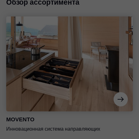
Обзор ассортимента
MOVENTO
Инновационная система направляющих