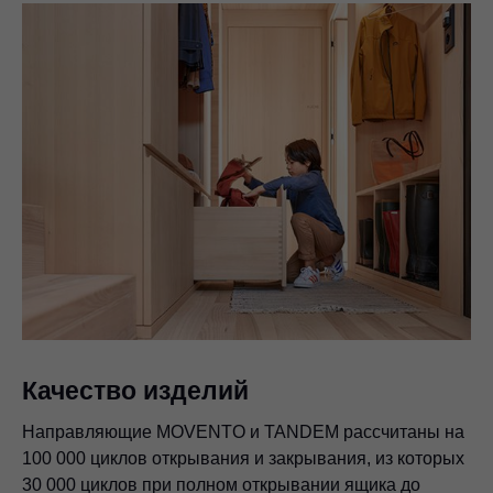
Качество изделий
Направляющие MOVENTO и TANDEM рассчитаны на
100 000 циклов открывания и закрывания, из которых
30 000 циклов при полном открывании ящика до