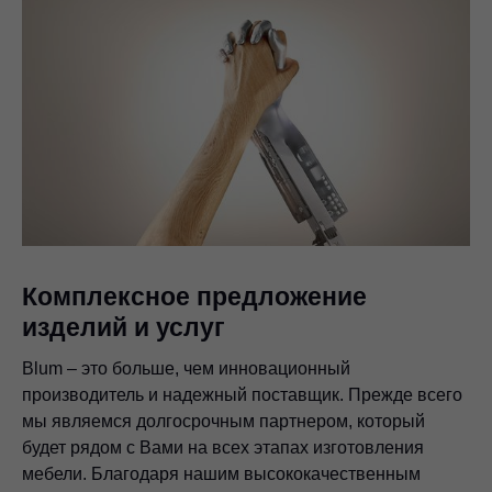
Комплексное предложение
изделий и услуг
Blum – это больше, чем инновационный
производитель и надежный поставщик. Прежде всего
мы являемся долгосрочным партнером, который
будет рядом с Вами на всех этапах изготовления
мебели. Благодаря нашим высококачественным