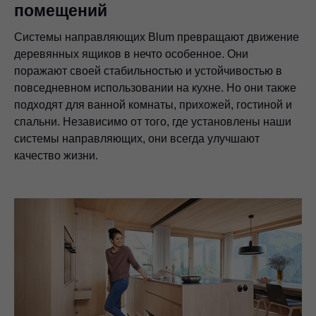
помещений
Системы направляющих Blum превращают движение
деревянных ящиков в нечто особенное. Они
поражают своей стабильностью и устойчивостью в
повседневном использовании на кухне. Но они также
подходят для ванной комнаты, прихожей, гостиной и
спальни. Независимо от того, где установлены наши
системы направляющих, они всегда улучшают
качество жизни.