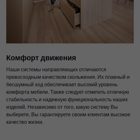
Комфорт движения
Наши системы направляющих отличаются
превосходным качеством скольжения. Их плавный и
бесшумный ход обеспечивает высокий уровень
комфорта мебели. Также следует отметить отличную
стабильность и надежную функциональность наших
изделий. Независимо от того, какую систему Вы
выберете, Вы гарантируете своим клиентам высокое
качество жизни.