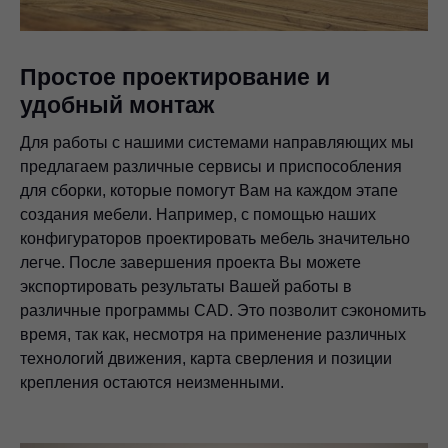
Простое проектирование и
удобный монтаж
Для работы с нашими системами направляющих мы
предлагаем различные сервисы и приспособления
для сборки, которые помогут Вам на каждом этапе
создания мебели. Например, с помощью наших
конфигураторов проектировать мебель значительно
легче. После завершения проекта Вы можете
экспортировать результаты Вашей работы в
различные программы CAD. Это позволит сэкономить
время, так как, несмотря на применение различных
технологий движения, карта сверления и позиции
крепления остаются неизменными.