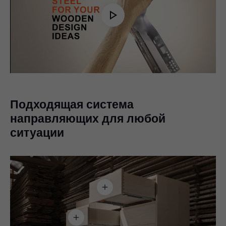
Play
Video
Подходящая система
направляющих для любой
ситуации