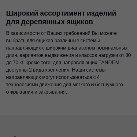
Широкий ассортимент изделий
для деревянных ящиков
В зависимости от Ваших требований Вы можете
выбрать для ящиков различные системы
направляющих с широким диапазоном номинальных
длин, вариантов выдвижения и классов нагрузки от 30
до 70 кг. Кроме того, для направляющих TANDEM
доступны 2 вида крепления. Наши системы
направляющих могут использоваться с 4
технологиями движения для мягкого и бесшумного
открывания и закрывания.