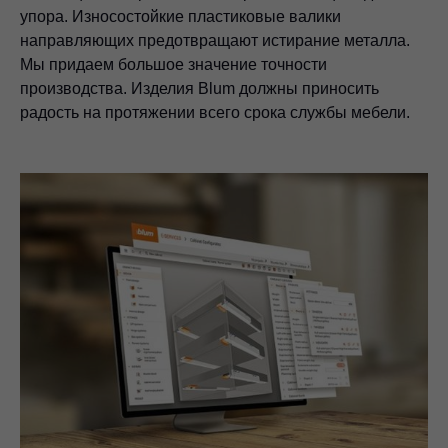
упора. Износостойкие пластиковые валики
направляющих предотвращают истирание металла.
Мы придаем большое значение точности
производства. Изделия Blum должны приносить
радость на протяжении всего срока службы мебели.