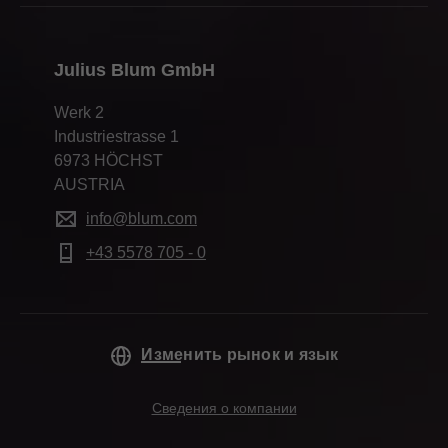
Julius Blum GmbH
Werk 2
Industriestrasse 1
6973 HÖCHST
AUSTRIA
info@blum.com
+43 5578 705 - 0
Изменить рынок и язык
Сведения о компании