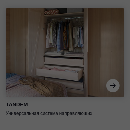
TANDEM
Универсальная система направляющих