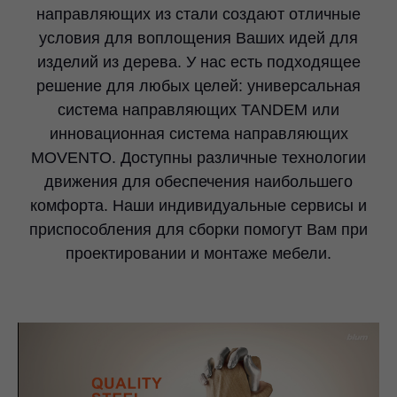
направляющих из стали создают отличные
условия для воплощения Ваших идей для
изделий из дерева. У нас есть подходящее
решение для любых целей: универсальная
система направляющих TANDEM или
инновационная система направляющих
MOVENTO. Доступны различные технологии
движения для обеспечения наибольшего
комфорта. Наши индивидуальные сервисы и
приспособления для сборки помогут Вам при
проектировании и монтаже мебели.