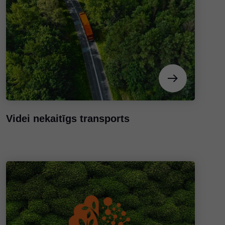
Videi nekaitīgs transports