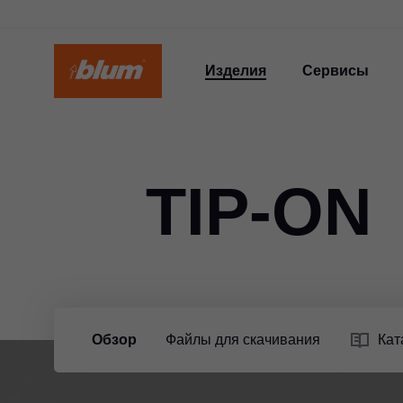
Изделия
Сервисы
TIP-ON
Обзор
Файлы для скачивания
Кат