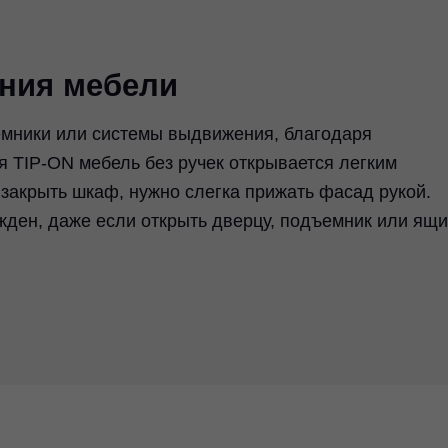
ния мебели
емники или системы выдвижения, благодаря
я TIP-ON мебель без ручек открывается легким
закрыть шкаф, нужно слегка прижать фасад рукой.
жден, даже если открыть дверцу, подъемник или ящи