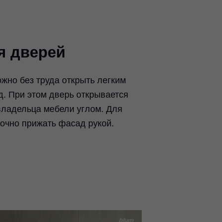
я дверей
ожно без труда открыть легким
. При этом дверь открывается
владельца мебели углом. Для
очно прижать фасад рукой.