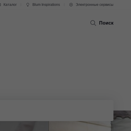
Каталог
Blum Inspirations
Электронные сервисы
Поиск