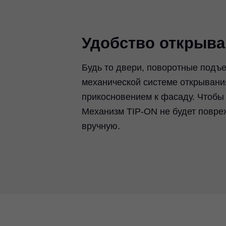
Удобство открыва
Будь то двери, поворотные подъ
механической системе открывани
прикосновением к фасаду. Чтобы 
Механизм TIP-ON не будет повре
вручную.