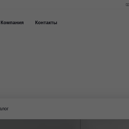
Компания
Контакты
алог