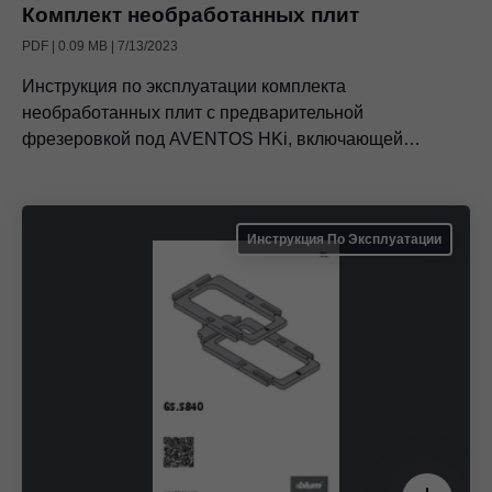
Комплект необработанных плит
PDF | 0.09 MB | 7/13/2023
Инструкция по эксплуатации комплекта
необработанных плит с предварительной
фрезеровкой под AVENTOS HKi, включающей
дальнейшую обработку боковин корпуса
Инструкция По Эксплуатации