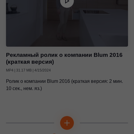
Рекламный ролик о компании Blum 2016
(краткая версия)
MP4 | 31.17 MB | 4/15/2024
Ролик о компании Blum 2016 (краткая версия: 2 мин.
10 сек., нем. яз.)