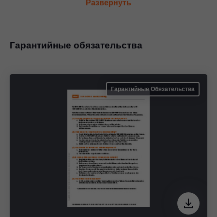
Развернуть
Гарантийные обязательства
Гарантийные Обязательства