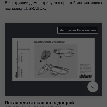
В инструкции демонстрируется простой монтаж ящика
под мойку LEGRABOX.
Инструкция По Установке
Петля для стеклянных дверей