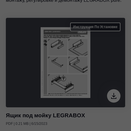
монтажу, регулировке и демонтажу LEGRABOX pure.
Инструкция По Установке
Ящик под мойку LEGRABOX
PDF | 0.21 MB | 6/15/2023