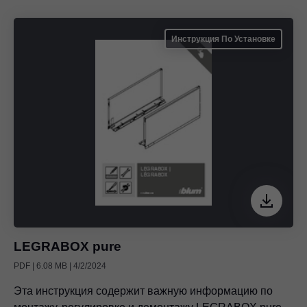
Инструкция По Установке
LEGRABOX pure
PDF | 6.08 MB | 4/2/2024
Эта инструкция содержит важную информацию по