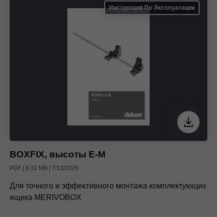
Инструкция По Эксплуатации
BOXFIX, высоты E-M
PDF | 6.31 MB | 7/13/2026
Для точного и эффективного монтажа комплектующих
ящика MERIVOBOX