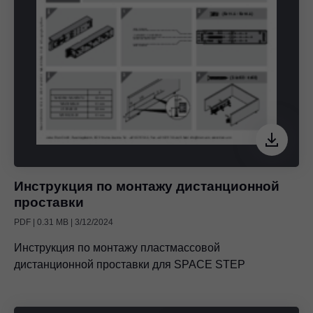
Инструкция по монтажу дистанционной
проставки
PDF | 0.31 MB | 3/12/2024
Инструкция по монтажу пластмассовой
дистанционной проставки для SPACE STEP