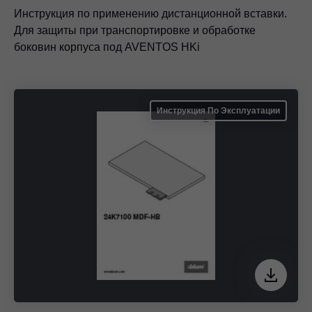
Инструкция по применению дистанционной вставки.
Для защиты при транспортировке и обработке
боковин корпуса под AVENTOS HKi
Инструкция По Эксплуатации