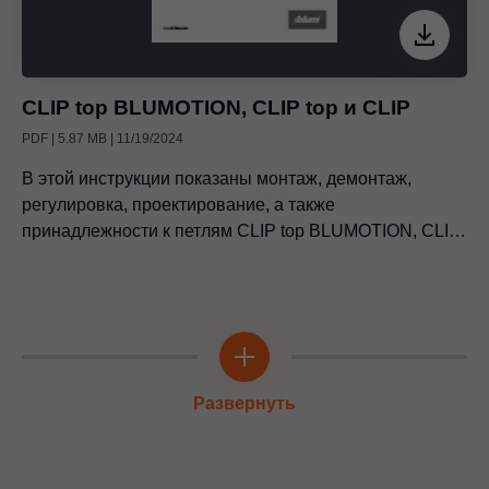
CLIP top BLUMOTION, CLIP top и CLIP
PDF | 5.87 MB | 11/19/2024
В этой инструкции показаны монтаж, демонтаж,
регулировка, проектирование, а также
принадлежности к петлям CLIP top BLUMOTION, CLIP
top и CLIP.
Развернуть