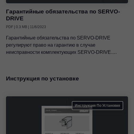
Гарантийные обязательства по SERVO-
DRIVE
PDF | 0.3 MB | 11/6/2023
Гарантийные обязательства по SERVO-DRIVE
регулируют право на гарантию в случае
неисправности комплектующих SERVO-DRIVE.
Подробно разъясняются длительность и начало,
предпосылки и ограничения, а также предмет и объем
предоставления гарантии.
Инструкция по установке
Инструкция По Установке