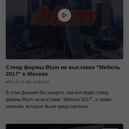
Стенд фирмы Blum на выставке "Мебель
2017" в Москве
MP4 | 57.81 MB | 3/14/2024
В этом фильме Вы увидите, как выглядел стенд
фирмы Blum на выставке "Мебель 2017", а также
новинки, которые были представлены.