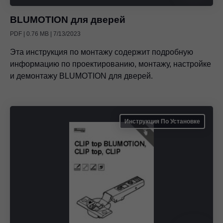
BLUMOTION для дверей
PDF | 0.76 MB | 7/13/2023
Эта инструкция по монтажу содержит подробную
информацию по проектированию, монтажу, настройке
и демонтажу BLUMOTION для дверей.
Инструкция По Установке