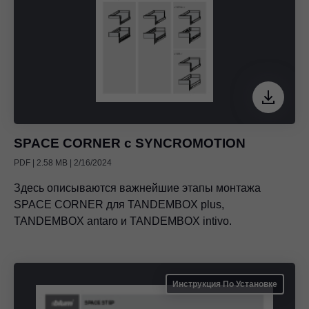
SPACE CORNER с SYNCROMOTION
PDF | 2.58 MB | 2/16/2024
Здесь описываются важнейшие этапы монтажа
SPACE CORNER для TANDEMBOX plus,
TANDEMBOX antaro и TANDEMBOX intivo.
Инструкция По Установке