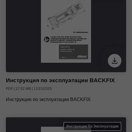
Инструкция по эксплуатации BACKFIX
PDF | 17.52 MB | 12/15/2025
Инструкция по эксплуатации BACKFIX
Инструкция По Эксплуатации