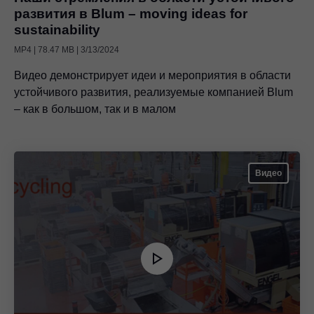
развития в Blum – moving ideas for
sustainability
MP4 | 78.47 MB | 3/13/2024
Видео демонстрирует идеи и мероприятия в области
устойчивого развития, реализуемые компанией Blum
– как в большом, так и в малом
Видео