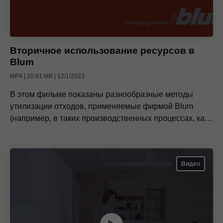
Вторичное использование ресурсов в
Blum
MP4 | 20.91 MB | 12/1/2023
В этом фильме показаны разнообразные методы
утилизации отходов, применяемые фирмой Blum
(например, в таких производственных процессах, как
литье полимеров, цинковое литье, штамповка).
Видео