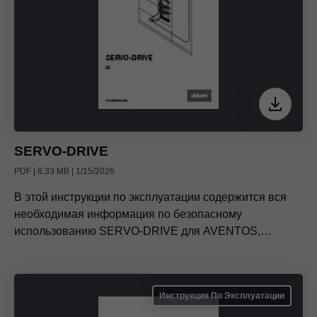
SERVO-DRIVE
PDF | 8.33 MB | 1/15/2026
В этой инструкции по эксплуатации содержится вся
необходимая информация по безопасному
использованию SERVO-DRIVE для AVENTOS,
TANDEMBOX и TANDEM.
Инструкция По Эксплуатации