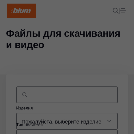
Файлы для скачивания
и видео
Изделия
Пожалуйста, выберите изделие
Тип носителя