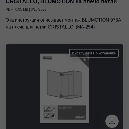
CRISTALLO, BLUMOTION на плечо петли
PDF | 0.05 MB | 6/15/2023
Эта инструкция описывает монтаж BLUMOTION 973A
на плечо для петли CRISTALLO. (MA-254)
Инструкция По Установке