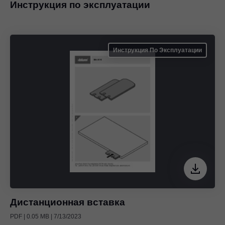
Инструкция по эксплуатации
Инструкция По Эксплуатации
Дистанционная вставка
PDF | 0.05 MB | 7/13/2023