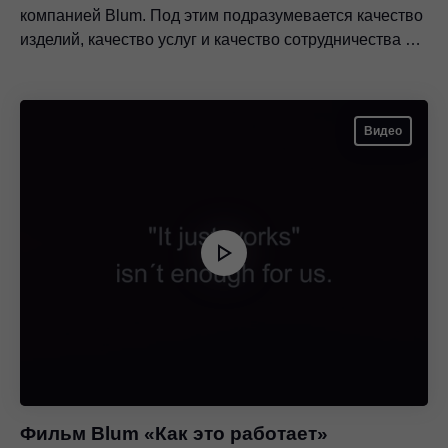
компанией Blum. Под этим подразумевается качество
изделий, качество услуг и качество сотрудничества с
клиентами и партнерами.
Видео
Фильм Blum «Как это работает»