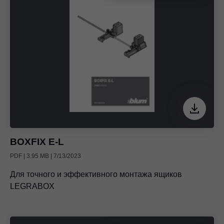
BOXFIX E-L
PDF | 3.95 MB | 7/13/2023
Для точного и эффективного монтажа ящиков
LEGRABOX