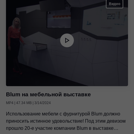
Видео
Blum на мебельной выставке
MP4 | 47.34 MB | 3/14/2024
Использование мебели с фурнитурой Blum должно
приносить истинное удовольствие! Под этим девизом
прошло 20-е участие компании Blum в выставке