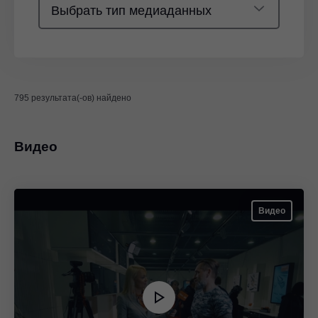
Выбрать тип медиаданных
795 результата(-ов) найдено
Видео
Видео