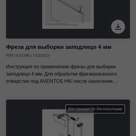
Фреза для выборки заподлицо 4 мм
PDF | 0.03 MB | 7/13/2023
Инструкция по применению фрезы для выборки
заподлицо 4 мм. Для обработки фрезерованного
отверстия под AVENTOS HKi после нанесения
покрытия на боковины корпуса.
Инструкция По Эксплуатации