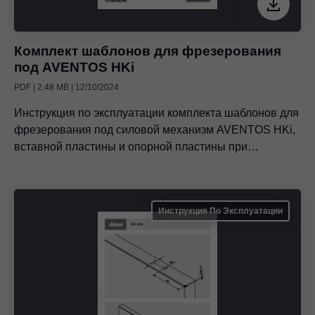
Комплект шаблонов для фрезерования
под AVENTOS HKi
PDF | 2.48 MB | 12/10/2024
Инструкция по эксплуатации комплекта шаблонов для
фрезерования под силовой механизм AVENTOS HKi,
вставной пластины и опорной пластины при
обработке боковин корпуса
Инструкция По Эксплуатации