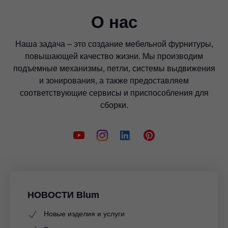
О нас
Наша задача – это создание мебельной фурнитуры,
повышающей качество жизни. Мы производим
подъемные механизмы, петли, системы выдвижения
и зонирования, а также предоставляем
соответствующие сервисы и приспособления для
сборки.
НОВОСТИ Blum
Новые изделия и услуги