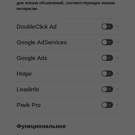
для показа объявлений, соответствующих вашим
интересам.
DoubleClick Ad
Google AdServices
Google Ads
Hotjar
Leadinfo
Piwik Pro
Функциональное