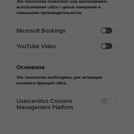
Эти технологии позволяют нам анализировать
использование сайта с целью измерения и
повышения производительности.
Microsoft Bookings
YouTube Video
Основное
Эти технологии необходимы для активации
основных функций сайта.
Usercentrics Consent
Management Platform