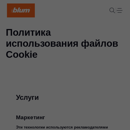
Политика
использования файлов
Cookie
Услуги
Маркетинг
Эти технологии используются рекламодателями