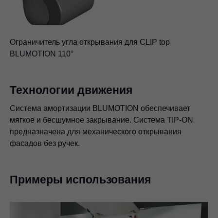
Ограничитель угла открывания для CLIP top
BLUMOTION 110°
Технологии движения
Система амортизации BLUMOTION обеспечивает
мягкое и бесшумное закрывание. Система TIP-ON
предназначена для механического открывания
фасадов без ручек.
Примеры использования