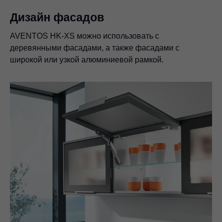
Дизайн фасадов
AVENTOS HK-XS можно использовать с
деревянными фасадами, а также фасадами с
широкой или узкой алюминиевой рамкой.