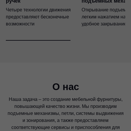
ручек
подъемных механ
Четыре технологии движения
Открывание подъемн
предоставляют бесконечные
легким нажатием на ф
возможности
удобное закрывание
О нас
Наша задача – это создание мебельной фурнитуры,
повышающей качество жизни. Мы производим
подъемные механизмы, петли, системы выдвижения
и зонирования, а также предоставляем
соответствующие сервисы и приспособления для