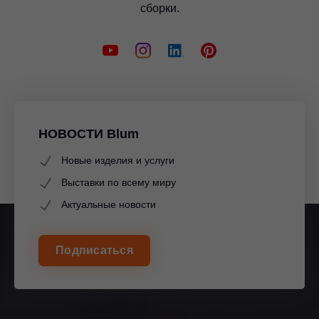
сборки.
НОВОСТИ Blum
Новые изделия и услуги
Выставки по всему миру
Актуальные новости
Подписаться