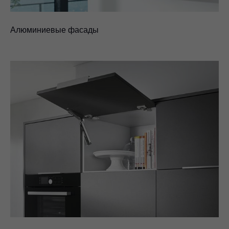
Алюминиевые фасады