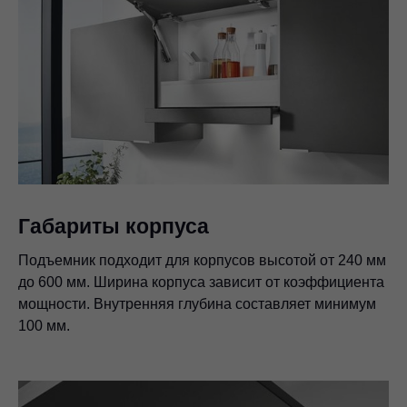
Габариты корпуса
Подъемник подходит для корпусов высотой от 240 мм
до 600 мм. Ширина корпуса зависит от коэффициента
мощности. Внутренняя глубина составляет минимум
100 мм.