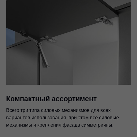
Компактный ассортимент
Всего три типа силовых механизмов для всех
вариантов использования, при этом все силовые
механизмы и крепления фасада симметричны.