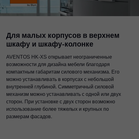
Для малых корпусов в верхнем
шкафу и шкафу-колонке
AVENTOS HK-XS открывает неограниченные
возможности для дизайна мебели благодаря
компактным габаритам силового механизма. Его
можно устанавливать в корпусах с небольшой
внутренней глубиной. Симметричный силовой
механизм можно устанавливать с одной или двух
сторон. При установке с двух сторон возможно
использование более тяжелых и крупных по
размерам фасадов.