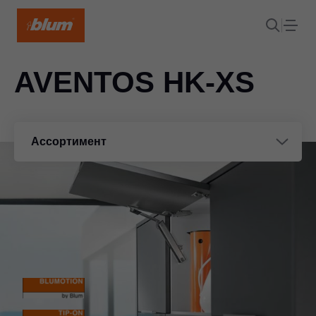
AVENTOS HK-XS
Ассортимент