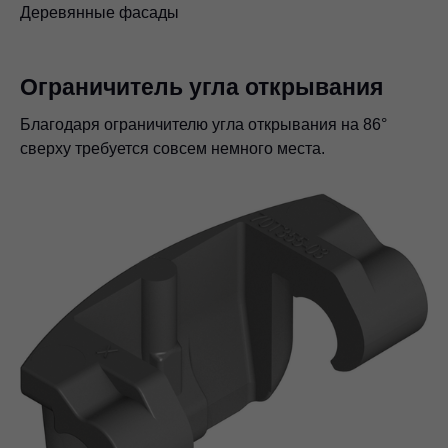
Деревянные фасады
Ограничитель угла открывания
Благодаря ограничителю угла открывания на 86°
сверху требуется совсем немного места.