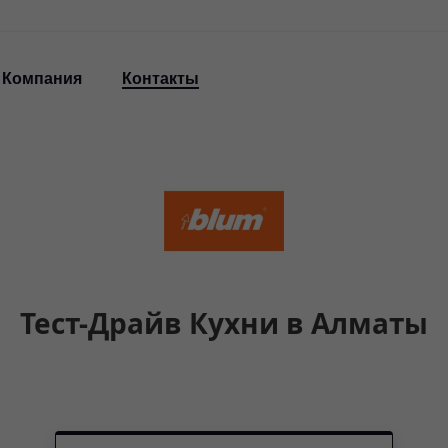
Компания
Контакты