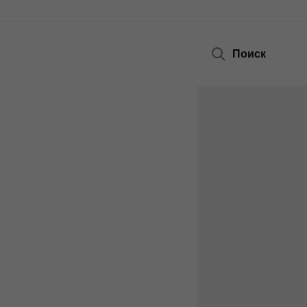
Поиск