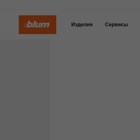
Изделия
Сервисы