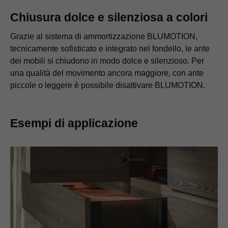
Chiusura dolce e silenziosa a colori
Grazie al sistema di ammortizzazione BLUMOTION,
tecnicamente sofisticato e integrato nel fondello, le ante
dei mobili si chiudono in modo dolce e silenzioso. Per
una qualità del movimento ancora maggiore, con ante
piccole o leggere è possibile disattivare BLUMOTION.
Esempi di applicazione