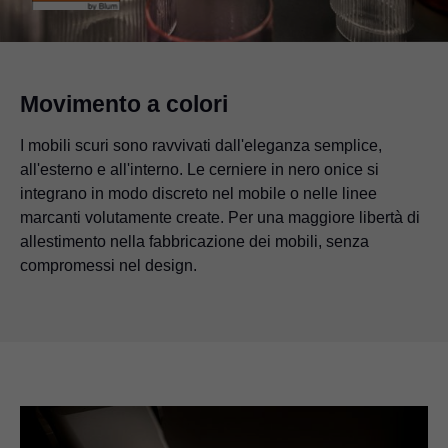
Movimento a colori
I mobili scuri sono ravvivati dall'eleganza semplice,
all'esterno e all'interno. Le cerniere in nero onice si
integrano in modo discreto nel mobile o nelle linee
marcanti volutamente create. Per una maggiore libertà di
allestimento nella fabbricazione dei mobili, senza
compromessi nel design.