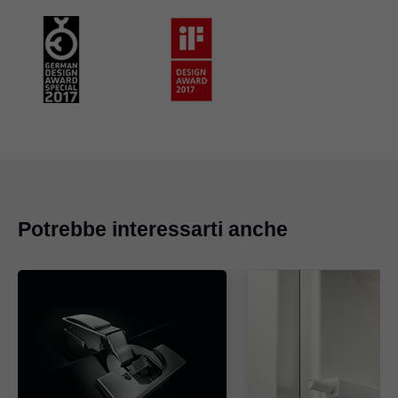
Potrebbe interessarti anche