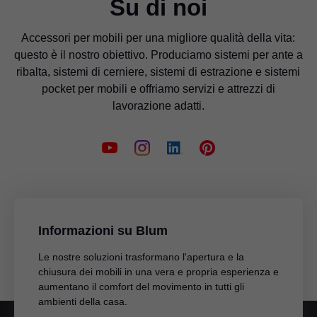
Su di noi
Accessori per mobili per una migliore qualità della vita:
questo è il nostro obiettivo. Produciamo sistemi per ante a
ribalta, sistemi di cerniere, sistemi di estrazione e sistemi
pocket per mobili e offriamo servizi e attrezzi di
lavorazione adatti.
Informazioni su Blum
Le nostre soluzioni trasformano l'apertura e la
chiusura dei mobili in una vera e propria esperienza e
aumentano il comfort del movimento in tutti gli
ambienti della casa.