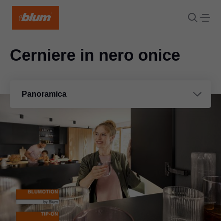
Cerniere in nero onice
Panoramica