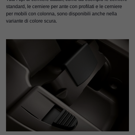
standard, le cerniere per ante con profilati e le cerniere
per mobili con colonna, sono disponibili anche nella
variante di colore scura.