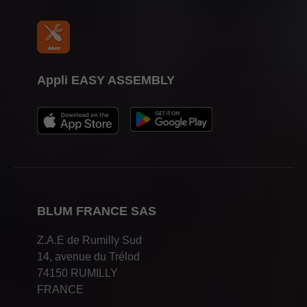
Appli EASY ASSEMBLY
BLUM FRANCE SAS
Z.A.E de Rumilly Sud
14, avenue du Trélod
74150 RUMILLY
FRANCE