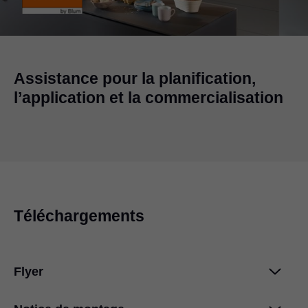
Assistance pour la planification,
l’application et la commercialisation
Téléchargements
Flyer