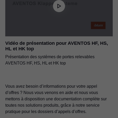
Vidéo de présentation pour AVENTOS HF, HS,
HL et HK top
Présentation des systèmes de portes relevables
AVENTOS HF, HS, HL et HK top
Vous avez besoin d’informations pour votre appel
d’offres ? Nous vous venons en aide et nous vous
mettons à disposition une documentation complète sur
toutes nos solutions produits, grâce à notre service
pratique pour les dossiers d’appels d’offres.