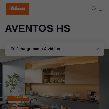
AVENTOS HS
Téléchargements & vidéos