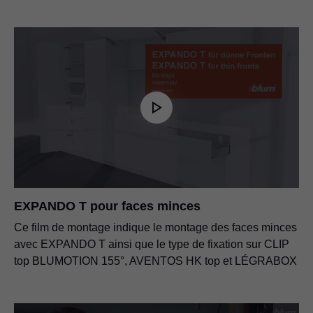
EXPANDO T pour faces minces
Ce film de montage indique le montage des faces minces
avec EXPANDO T ainsi que le type de fixation sur CLIP
top BLUMOTION 155°, AVENTOS HK top et LÉGRABOX