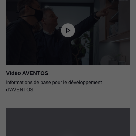
Vidéo AVENTOS
Informations de base pour le développement
d’AVENTOS