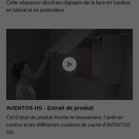
Cette séquence décrit les réglages de la face en hauteur,
en latéral et en profondeur.
AVENTOS HS - Extrait de produit
Cet Extrait de produit montre le mouvement, l’arrêt en
continu et les différentes couleurs de cache d’AVENTOS
HS.