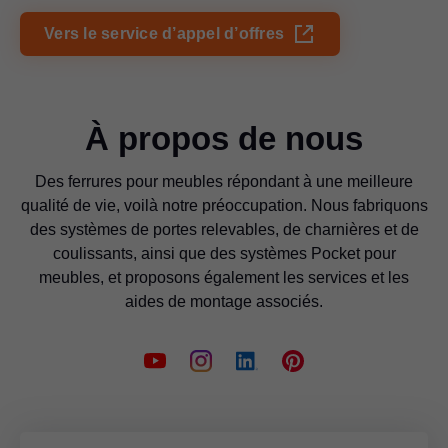
Vers le service d’appel d’offres
À propos de nous
Des ferrures pour meubles répondant à une meilleure
qualité de vie, voilà notre préoccupation. Nous fabriquons
des systèmes de portes relevables, de charnières et de
coulissants, ainsi que des systèmes Pocket pour
meubles, et proposons également les services et les
aides de montage associés.