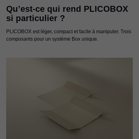
Qu’est-ce qui rend PLICOBOX
si particulier ?
PLICOBOX est léger, compact et facile à manipuler. Trois
composants pour un système Box unique.