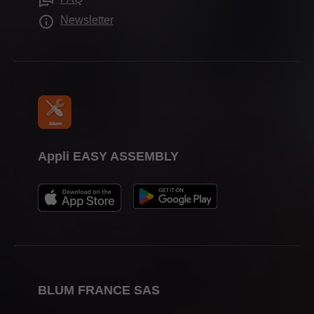
Newsletter
Appli EASY ASSEMBLY
BLUM FRANCE SAS