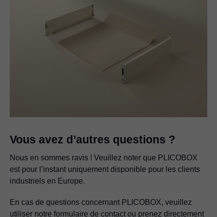
Vous avez d’autres questions ?
Nous en sommes ravis ! Veuillez noter que PLICOBOX
est pour l’instant uniquement disponible pour les clients
industriels en Europe.
En cas de questions concernant PLICOBOX, veuillez
utiliser notre formulaire de contact ou prenez directement