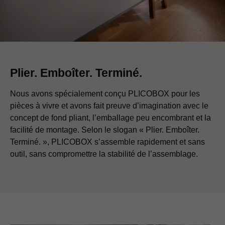
Plier. Emboîter. Terminé.
Nous avons spécialement conçu PLICOBOX pour les
pièces à vivre et avons fait preuve d’imagination avec le
concept de fond pliant, l’emballage peu encombrant et la
facilité de montage. Selon le slogan « Plier. Emboîter.
Terminé. », PLICOBOX s’assemble rapidement et sans
outil, sans compromettre la stabilité de l’assemblage.