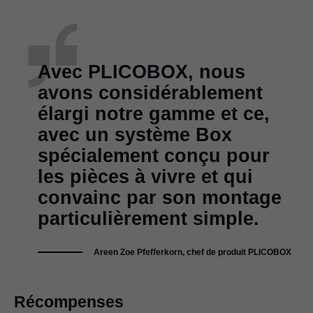
Avec PLICOBOX, nous
avons considérablement
élargi notre gamme et ce,
avec un système Box
spécialement conçu pour
les pièces à vivre et qui
convainc par son montage
particulièrement simple.
Areen Zoe Pfefferkorn, chef de produit PLICOBOX
Récompenses