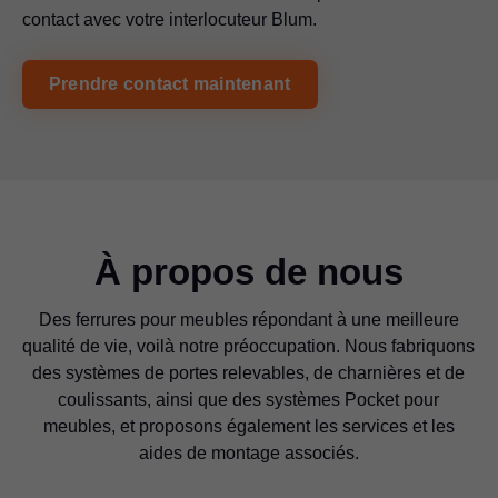
contact avec votre interlocuteur Blum.
Prendre contact maintenant
À propos de nous
Des ferrures pour meubles répondant à une meilleure
qualité de vie, voilà notre préoccupation. Nous fabriquons
des systèmes de portes relevables, de charnières et de
coulissants, ainsi que des systèmes Pocket pour
meubles, et proposons également les services et les
aides de montage associés.