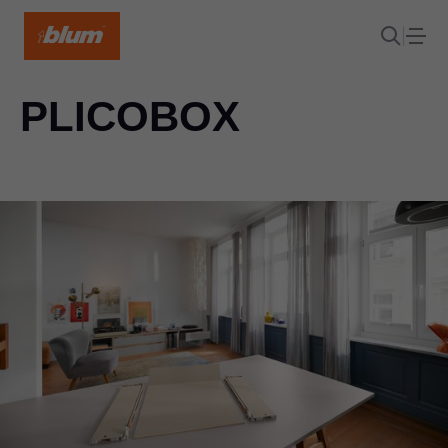
PLICOBOX