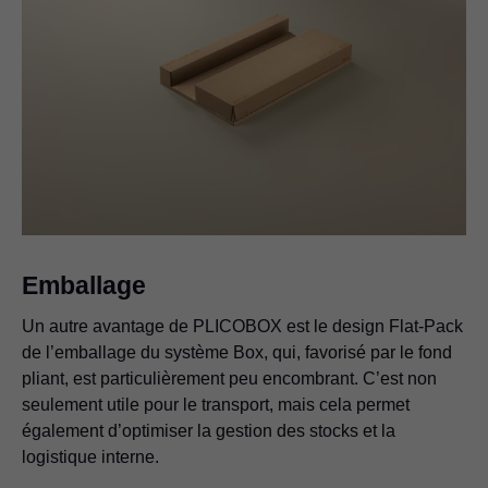
Emballage
Un autre avantage de PLICOBOX est le design Flat-Pack
de l’emballage du système Box, qui, favorisé par le fond
pliant, est particulièrement peu encombrant. C’est non
seulement utile pour le transport, mais cela permet
également d’optimiser la gestion des stocks et la
logistique interne.