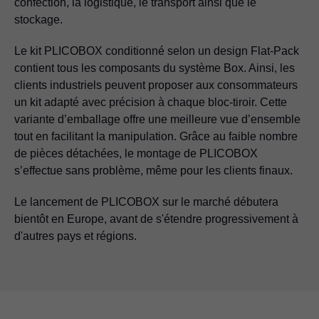
confection, la logistique, le transport ainsi que le
stockage.
Le kit PLICOBOX conditionné selon un design Flat-Pack
contient tous les composants du système Box. Ainsi, les
clients industriels peuvent proposer aux consommateurs
un kit adapté avec précision à chaque bloc-tiroir. Cette
variante d’emballage offre une meilleure vue d’ensemble
tout en facilitant la manipulation. Grâce au faible nombre
de pièces détachées, le montage de PLICOBOX
s’effectue sans problème, même pour les clients finaux.
Le lancement de PLICOBOX sur le marché débutera
bientôt en Europe, avant de s'étendre progressivement à
d'autres pays et régions.