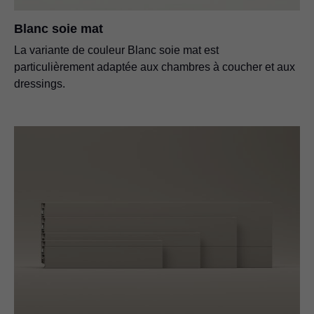
Blanc soie mat
La variante de couleur Blanc soie mat est
particulièrement adaptée aux chambres à coucher et aux
dressings.