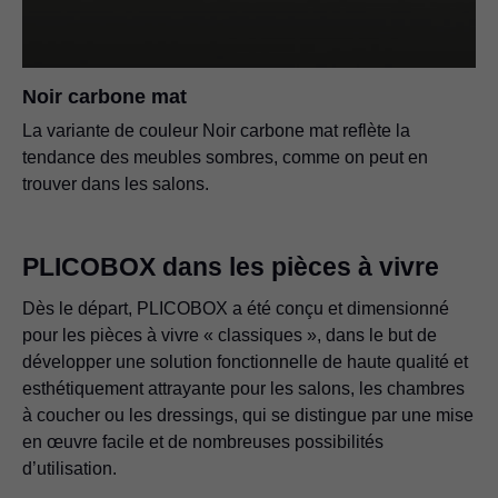
Noir carbone mat
La variante de couleur Noir carbone mat reflète la
tendance des meubles sombres, comme on peut en
trouver dans les salons.
PLICOBOX dans les pièces à vivre
Dès le départ, PLICOBOX a été conçu et dimensionné
pour les pièces à vivre « classiques », dans le but de
développer une solution fonctionnelle de haute qualité et
esthétiquement attrayante pour les salons, les chambres
à coucher ou les dressings, qui se distingue par une mise
en œuvre facile et de nombreuses possibilités
d’utilisation.