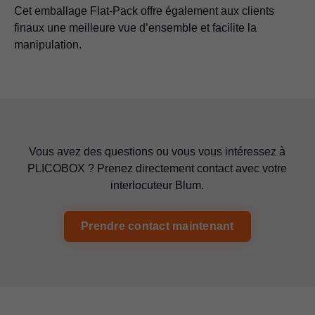
Cet emballage Flat-Pack offre également aux clients
finaux une meilleure vue d’ensemble et facilite la
manipulation.
Vous avez des questions ou vous vous intéressez à
PLICOBOX ? Prenez directement contact avec votre
interlocuteur Blum.
Prendre contact maintenant