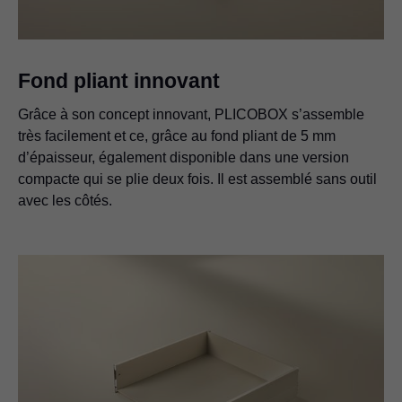
Fond pliant innovant
Grâce à son concept innovant, PLICOBOX s’assemble
très facilement et ce, grâce au fond pliant de 5 mm
d’épaisseur, également disponible dans une version
compacte qui se plie deux fois. Il est assemblé sans outil
avec les côtés.