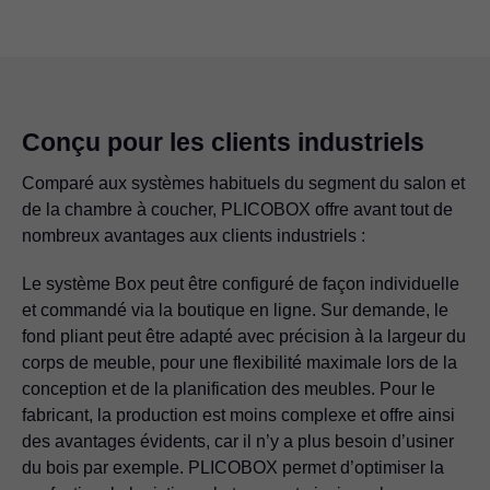
Conçu pour les clients industriels
Comparé aux systèmes habituels du segment du salon et
de la chambre à coucher, PLICOBOX offre avant tout de
nombreux avantages aux clients industriels :
Le système Box peut être configuré de façon individuelle
et commandé via la boutique en ligne. Sur demande, le
fond pliant peut être adapté avec précision à la largeur du
corps de meuble, pour une flexibilité maximale lors de la
conception et de la planification des meubles. Pour le
fabricant, la production est moins complexe et offre ainsi
des avantages évidents, car il n’y a plus besoin d’usiner
du bois par exemple. PLICOBOX permet d’optimiser la