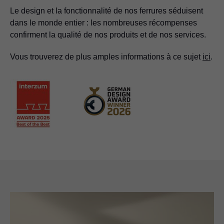
Le design et la fonctionnalité de nos ferrures séduisent
dans le monde entier : les nombreuses récompenses
confirment la qualité de nos produits et de nos services.
Vous trouverez de plus amples informations à ce sujet
ici
.