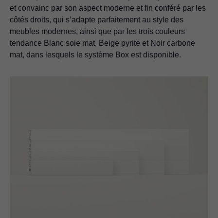
et convainc par son aspect moderne et fin conféré par les
côtés droits, qui s’adapte parfaitement au style des
meubles modernes, ainsi que par les trois couleurs
tendance Blanc soie mat, Beige pyrite et Noir carbone
mat, dans lesquels le système Box est disponible.