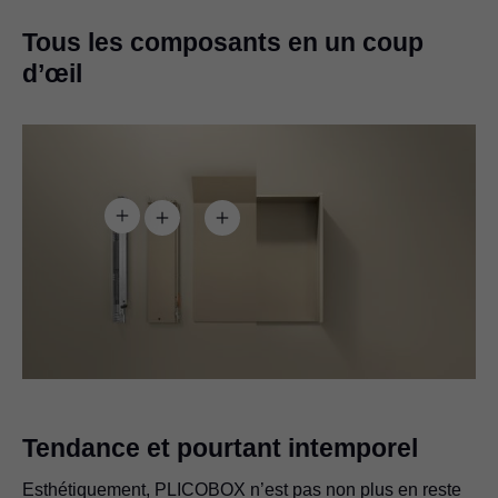
Tous les composants en un coup
d’œil
Tendance et pourtant intemporel
Esthétiquement, PLICOBOX n’est pas non plus en reste