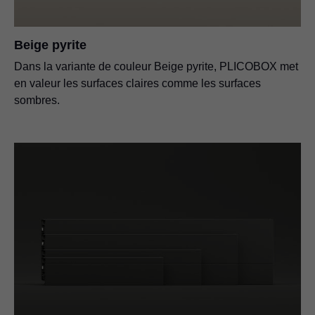
Beige pyrite
Dans la variante de couleur Beige pyrite, PLICOBOX met
en valeur les surfaces claires comme les surfaces
sombres.