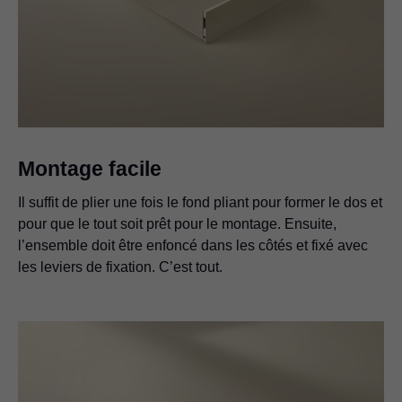
Montage facile
Il suffit de plier une fois le fond pliant pour former le dos et
pour que le tout soit prêt pour le montage. Ensuite,
l’ensemble doit être enfoncé dans les côtés et fixé avec
les leviers de fixation. C’est tout.