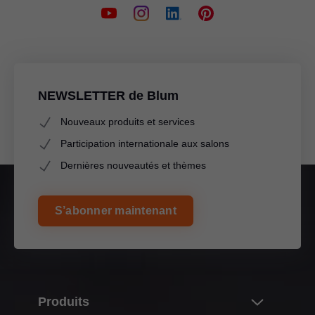
NEWSLETTER de Blum
Nouveaux produits et services
Participation internationale aux salons
Dernières nouveautés et thèmes
S’abonner maintenant
Produits