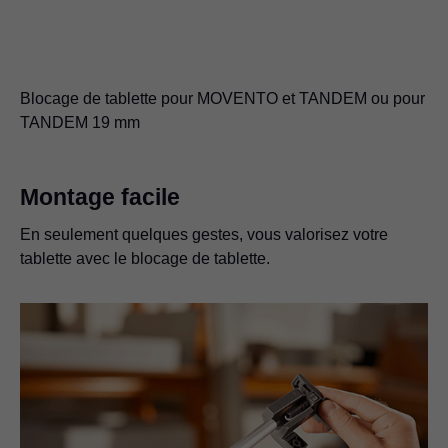
Blocage de tablette pour MOVENTO et TANDEM ou pour
TANDEM 19 mm
Montage facile
En seulement quelques gestes, vous valorisez votre
tablette avec le blocage de tablette.