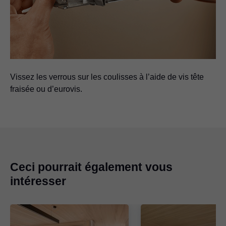
Vissez les verrous sur les coulisses à l’aide de vis tête
fraisée ou d’eurovis.
Ceci pourrait également vous
intéresser