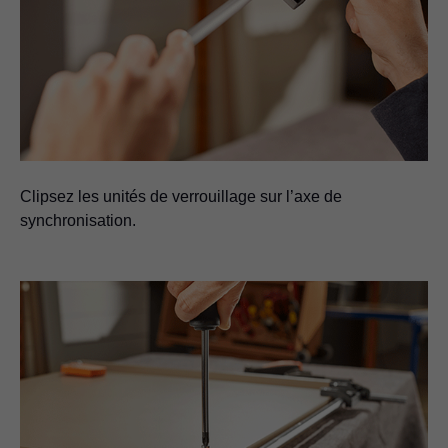
Clipsez les unités de verrouillage sur l’axe de
synchronisation.