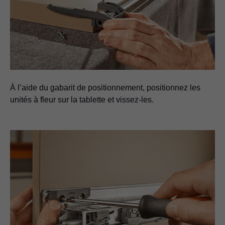
À l’aide du gabarit de positionnement, positionnez les
unités à fleur sur la tablette et vissez-les.