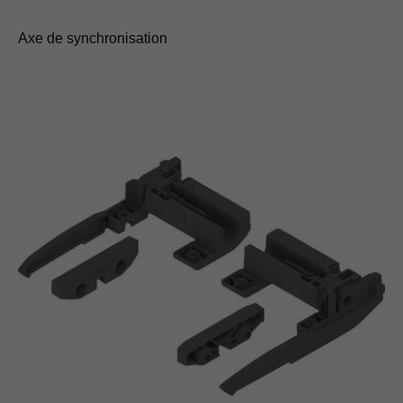
Axe de synchronisation