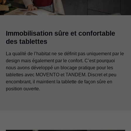
Immobilisation sûre et confortable
des tablettes
La qualité de l’habitat ne se définit pas uniquement par le
design mais également par le confort. C’est pourquoi
nous avons développé un blocage pratique pour les
tablettes avec MOVENTO et TANDEM. Discret et peu
encombrant, il maintient la tablette de façon sûre en
position ouverte.