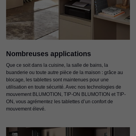
Nombreuses applications
Que ce soit dans la cuisine, la salle de bains, la
buanderie ou toute autre pièce de la maison : grâce au
blocage, les tablettes sont maintenues pour une
utilisation en toute sécurité. Avec nos technologies de
mouvement BLUMOTION, TIP-ON BLUMOTION et TIP-
ON, vous agrémentez les tablettes d’un confort de
mouvement élevé.