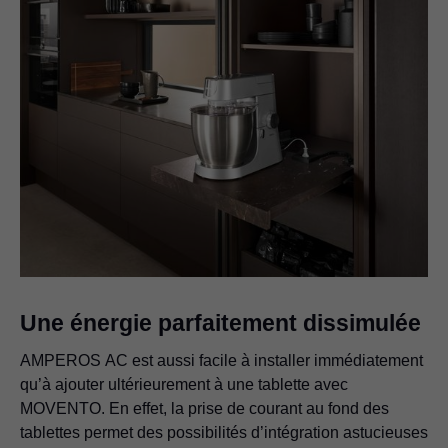
Une énergie parfaitement dissimulée
AMPEROS AC est aussi facile à installer immédiatement
qu’à ajouter ultérieurement à une tablette avec
MOVENTO. En effet, la prise de courant au fond des
tablettes permet des possibilités d’intégration astucieuses