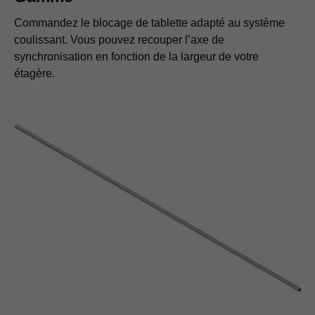
Commandez le blocage de tablette adapté au système
coulissant. Vous pouvez recouper l’axe de
synchronisation en fonction de la largeur de votre
étagère.