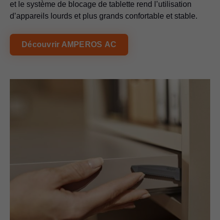
et le système de blocage de tablette rend l’utilisation
d’appareils lourds et plus grands confortable et stable.
Découvrir AMPEROS AC