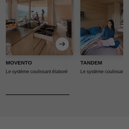
MOVENTO
TANDEM
Le système coulissant élaboré
Le système coulissant p