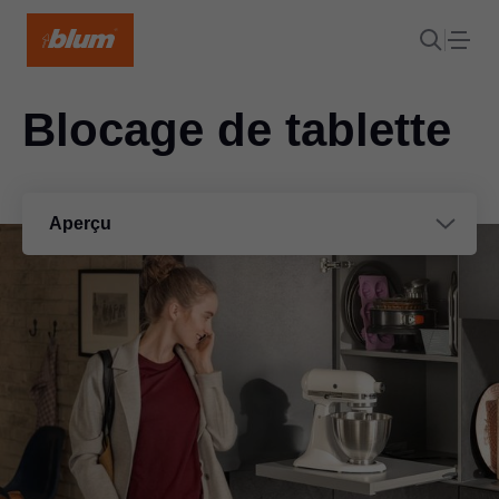
Blocage de tablette
Aperçu