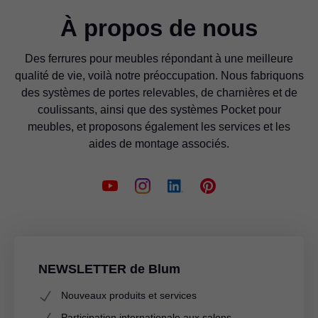
À propos de nous
Des ferrures pour meubles répondant à une meilleure
qualité de vie, voilà notre préoccupation. Nous fabriquons
des systèmes de portes relevables, de charnières et de
coulissants, ainsi que des systèmes Pocket pour
meubles, et proposons également les services et les
aides de montage associés.
NEWSLETTER de Blum
Nouveaux produits et services
Participation internationale aux salons