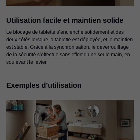
Utilisation facile et maintien solide
Le blocage de tablette s’enclenche solidement et des
deux côtés lorsque la tablette est déployée, et le maintien
est stable. Grâce à la synchronisation, le déverrouillage
de la sécurité s’effectue sans effort d’une seule main, en
soulevant le levier.
Exemples d’utilisation