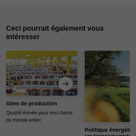
Ceci pourrait également vous
intéresser
Sites de production
Qualité élevée pour nos clients
du monde entier
Politique énergétiq