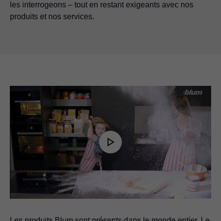
les interrogeons – tout en restant exigeants avec nos
produits et nos services.
Play
Video
Les produits Blum sont présents dans le monde entier. Le