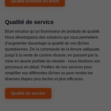
Qualité produits de Blum
Qualité de service
Blum est plus qu’un fournisseur de produits de qualité.
Nous développons des solutions qui vous permettent
d’augmenter davantage la qualité de vos tâches
quotidiennes. De la commande de la ferrure adéquate,
jusqu’à la vente de cuisine réussie, en passant par la
mise en œuvre parfaite du meuble - nous étudions vos
processus en détail. Profitez de nos services pour
simplifier vos différentes tâches ou pour rendre les
diverses étapes plus faciles et plus efficaces.
Qualité de service