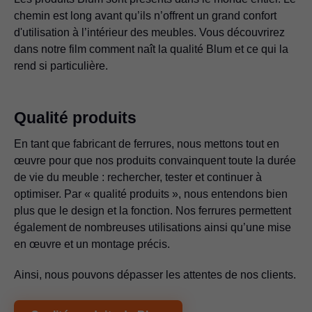
chemin est long avant qu’ils n’offrent un grand confort
d'utilisation à l’intérieur des meubles. Vous découvrirez
dans notre film comment naît la qualité Blum et ce qui la
rend si particulière.
Qualité produits
En tant que fabricant de ferrures, nous mettons tout en
œuvre pour que nos produits convainquent toute la durée
de vie du meuble : rechercher, tester et continuer à
optimiser. Par « qualité produits », nous entendons bien
plus que le design et la fonction. Nos ferrures permettent
également de nombreuses utilisations ainsi qu’une mise
en œuvre et un montage précis.
Ainsi, nous pouvons dépasser les attentes de nos clients.