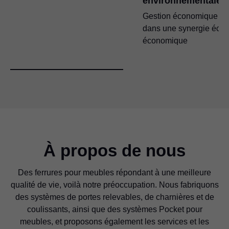
environnementale
Gestion économique du
dans une synergie écol
économique
À propos de nous
Des ferrures pour meubles répondant à une meilleure
qualité de vie, voilà notre préoccupation. Nous fabriquons
des systèmes de portes relevables, de charnières et de
coulissants, ainsi que des systèmes Pocket pour
meubles, et proposons également les services et les