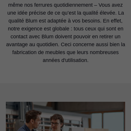
même nos ferrures quotidiennement – Vous avez
une idée précise de ce qu’est la qualité élevée. La
qualité Blum est adaptée à vos besoins. En effet,
notre exigence est globale : tous ceux qui sont en
contact avec Blum doivent pouvoir en retirer un
avantage au quotidien. Ceci concerne aussi bien la
fabrication de meubles que leurs nombreuses
années d'utilisation.