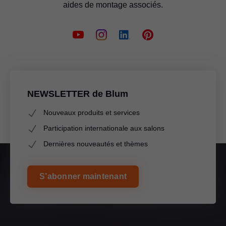
aides de montage associés.
NEWSLETTER de Blum
Nouveaux produits et services
Participation internationale aux salons
Dernières nouveautés et thèmes
S’abonner maintenant