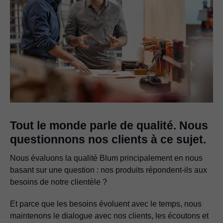
Tout le monde parle de qualité. Nous
questionnons nos clients à ce sujet.
Nous évaluons la qualité Blum principalement en nous
basant sur une question : nos produits répondent-ils aux
besoins de notre clientèle ?
Et parce que les besoins évoluent avec le temps, nous
maintenons le dialogue avec nos clients, les écoutons et