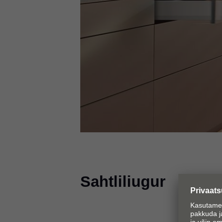
Sahtliliugur