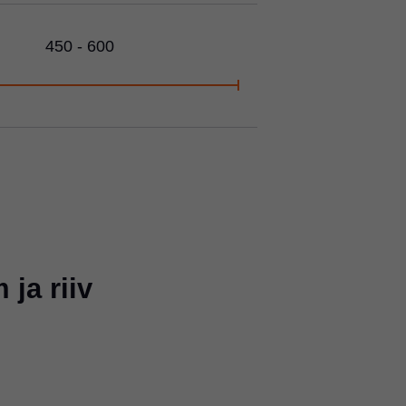
450 - 600
ja riiv