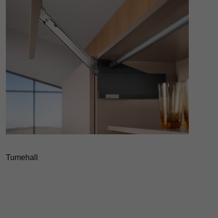
Tumehall