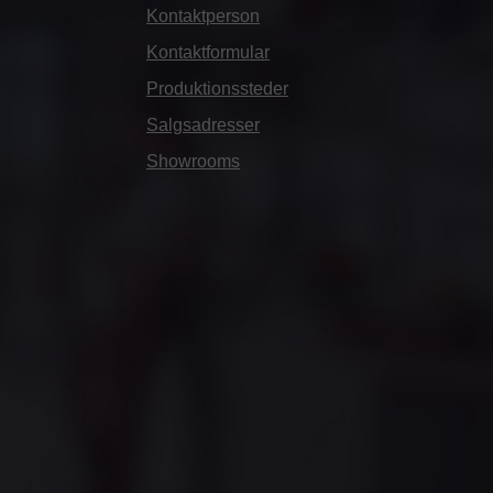
Kontaktperson
Kontaktformular
Produktionssteder
Salgsadresser
Showrooms