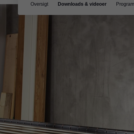
Oversigt
Downloads & videoer
Progra