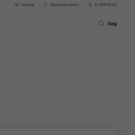
Katalog
Blum Inspirations
E-SERVICES
Søg