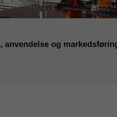
, anvendelse og markedsførin