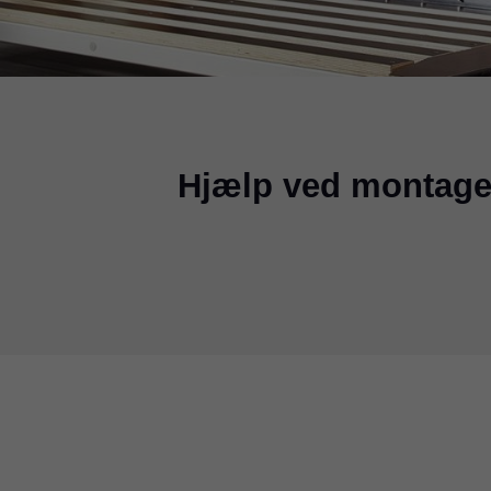
Hjælp ved montage