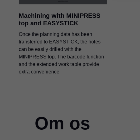
Machining with MINIPRESS
top and EASYSTICK
Once the planning data has been
transferred to EASYSTICK, the holes
can be easily drilled with the
MINIPRESS top. The barcode function
and the extended work table provide
extra convenience.
Om os