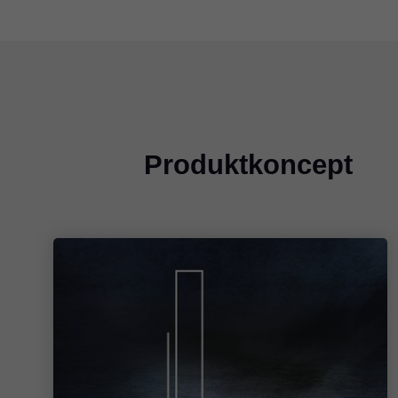
Produktkoncept