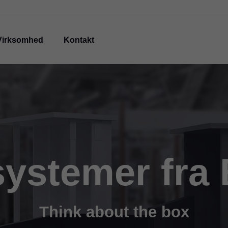
Virksomhed
Kontakt
ystemer fra
Think about the box