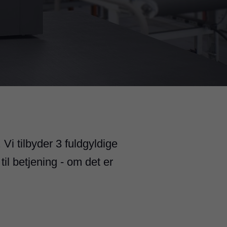
Vi tilbyder 3 fuldgyldige
 betjening - om det er