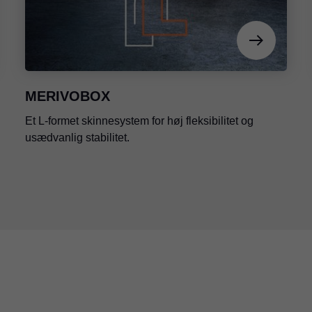
MERIVOBOX
Et L-formet skinnesystem for høj fleksibilitet og
usædvanlig stabilitet.