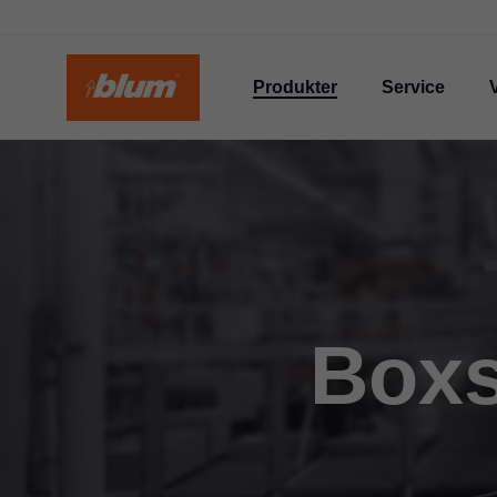
Produkter
Service
Boxs