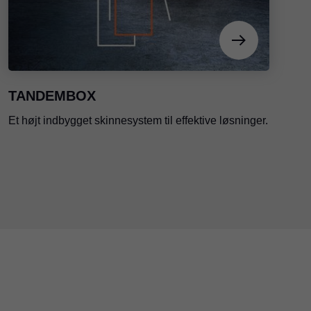
TANDEMBOX
Et højt indbygget skinnesystem til effektive løsninger.