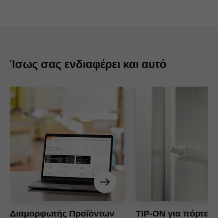
Ίσως σας ενδιαφέρει και αυτό
Διαμορφωτής Προϊόντων
TIP-ON για πόρτες