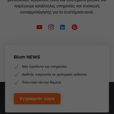
παρέχουμε κατάλληλες υπηρεσίες και συσκευές
συναρμολόγησης για τα συστήματα αυτά.
Blum NEWS
Νέα προϊόντα και υπηρεσίες
Διεθνής παρουσία σε εμπορικές εκθέσεις
Τελευταία νέα και θέματα
Εγγραφείτε τώρα