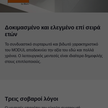
Δοκιμασμένο και ελεγμένο επί σειρά
ετών
Το συνδυαστικό συρταρωτό και βιδωτό χαρακτηριστικό
του MODUL αποδεικνύει την αξία του εδώ και πολλά
χρόνια. Ο λειτουργικός μεντεσές είναι ιδιαίτερα δημοφιλής
στους επιπλοποιούς.
Τρεις σοβαροί λόγοι
Ο μεντεσές επιτρέπει την εύκολη συρταρωτή