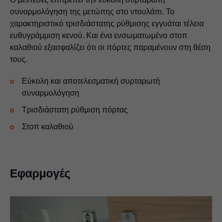
συναρμολόγηση της μετώπης στο ντουλάπι. Το
χαρακτηριστικό τρισδιάστατης ρύθμισης εγγυάται τέλεια
ευθυγράμμιση κενού. Και ένα ενσωματωμένο στοπ
καλαθιού εξασφαλίζει ότι οι πόρτες παραμένουν στη θέση
τους.
Εύκολη και αποτελεσματική συρταρωτή
συναρμολόγηση
Τρισδιάστατη ρύθμιση πόρτας
Στοπ καλαθιού
Εφαρμογές