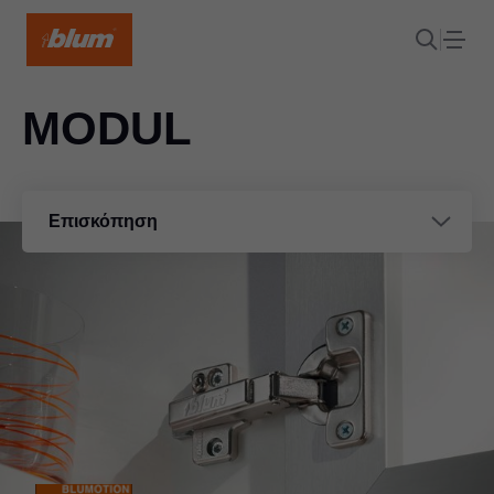
MODUL
Επισκόπηση