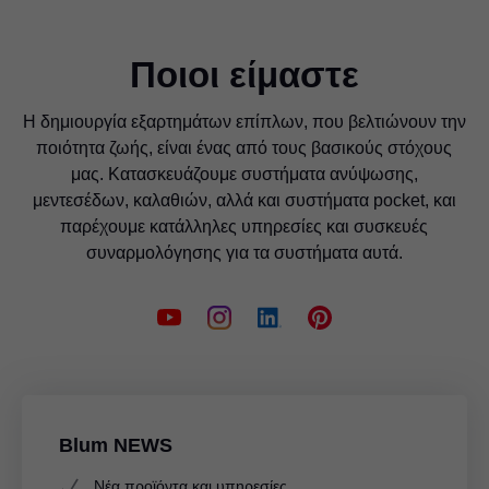
Ποιοι είμαστε
Η δημιουργία εξαρτημάτων επίπλων, που βελτιώνουν την
ποιότητα ζωής, είναι ένας από τους βασικούς στόχους
μας. Κατασκευάζουμε συστήματα ανύψωσης,
μεντεσέδων, καλαθιών, αλλά και συστήματα pocket, και
παρέχουμε κατάλληλες υπηρεσίες και συσκευές
συναρμολόγησης για τα συστήματα αυτά.
Blum NEWS
Νέα προϊόντα και υπηρεσίες