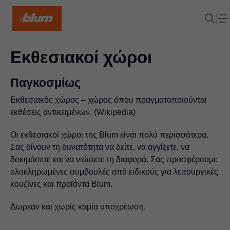
Εκθεσιακοί χώροι
Παγκοσμίως
Εκθεσιακός χώρος – χώρος όπου πραγματοποιούνται
εκθέσεις αντικειμένων. (Wikipedia)
Οι εκθεσιακοί χώροι της Blum είναι πολύ περισσότερα.
Σας δίνουν τη δυνατότητα να δείτε, να αγγίξετε, να
δοκιμάσετε και να νιώσετε τη διαφορά. Σας προσφέρουμε
ολοκληρωμένες συμβουλές από ειδικούς για λειτουργικές
κουζίνες και προϊόντα Blum.
Δωρεάν και χωρίς καμία υποχρέωση.