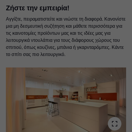
Ζήστε την εμπειρία!
Αγγίξτε, πειραματιστείτε και νιώστε τη διαφορά. Κανονίστε
μια μη δεσμευτική συζήτηση και μάθετε περισσότερα για
τις καινοτομίες προϊόντων μας και τις ιδέες μας για
λειτουργικά ντουλάπια για τους διάφορους χώρους του
σπιτιού, όπως κουζίνες, μπάνια ή γκαρνταρόμπες. Κάντε
το σπίτι σας πιο λειτουργικό.