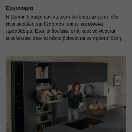
Εργονομία
Η έξυπνη διάταξη των ντουλαπιών διασφαλίζει ότι όλα
είναι ακριβώς στη θέση που πρέπει και εύκολα
προσβάσιμα. Έτσι, οι δουλειές στην κουζίνα γίνονται
ευκολότερες όταν τα πάντα βρίσκονται σε προσιτή θέση.