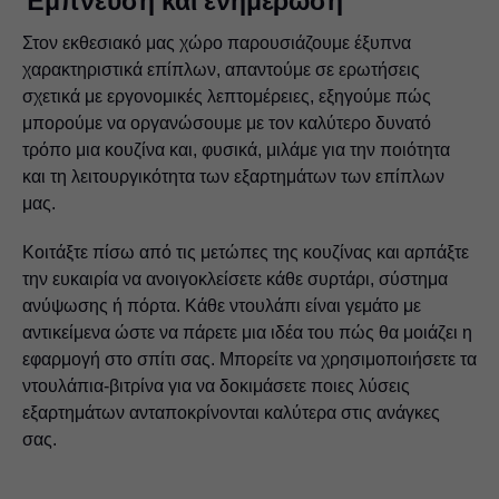
Έμπνευση και ενημέρωση
Στον εκθεσιακό μας χώρο παρουσιάζουμε έξυπνα
χαρακτηριστικά επίπλων, απαντούμε σε ερωτήσεις
σχετικά με εργονομικές λεπτομέρειες, εξηγούμε πώς
μπορούμε να οργανώσουμε με τον καλύτερο δυνατό
τρόπο μια κουζίνα και, φυσικά, μιλάμε για την ποιότητα
και τη λειτουργικότητα των εξαρτημάτων των επίπλων
μας.
Κοιτάξτε πίσω από τις μετώπες της κουζίνας και αρπάξτε
την ευκαιρία να ανοιγοκλείσετε κάθε συρτάρι, σύστημα
ανύψωσης ή πόρτα. Κάθε ντουλάπι είναι γεμάτο με
αντικείμενα ώστε να πάρετε μια ιδέα του πώς θα μοιάζει η
εφαρμογή στο σπίτι σας. Μπορείτε να χρησιμοποιήσετε τα
ντουλάπια-βιτρίνα για να δοκιμάσετε ποιες λύσεις
εξαρτημάτων ανταποκρίνονται καλύτερα στις ανάγκες
σας.