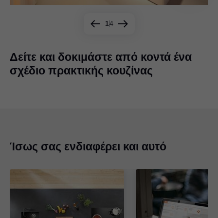
1
4
Δείτε και δοκιμάστε από κοντά ένα
σχέδιο πρακτικής κουζίνας
Ίσως σας ενδιαφέρει και αυτό