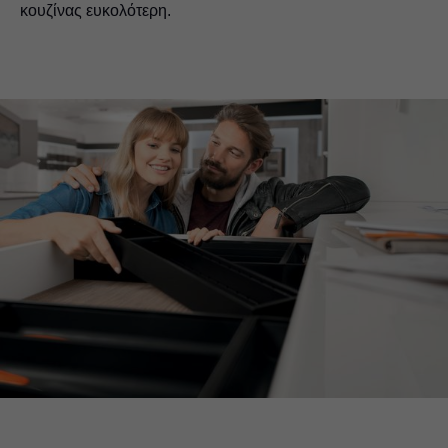
κουζίνας ευκολότερη.