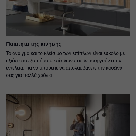
Ποιότητα της κίνησης
Το άνοιγμα και το κλείσιμο των επίπλων είναι εύκολο με
αξιόπιστα εξαρτήματα επίπλων που λειτουργούν στην
εντέλεια. Για να μπορείτε να απολαμβάνετε την κουζίνα
σας για πολλά χρόνια.