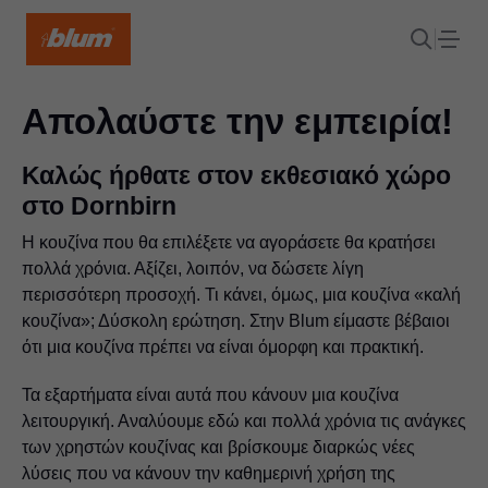
Απολαύστε την εμπειρία!
Καλώς ήρθατε στον εκθεσιακό χώρο
στο Dornbirn
Η κουζίνα που θα επιλέξετε να αγοράσετε θα κρατήσει
πολλά χρόνια. Αξίζει, λοιπόν, να δώσετε λίγη
περισσότερη προσοχή. Τι κάνει, όμως, μια κουζίνα «καλή
κουζίνα»; Δύσκολη ερώτηση. Στην Blum είμαστε βέβαιοι
ότι μια κουζίνα πρέπει να είναι όμορφη και πρακτική.
Τα εξαρτήματα είναι αυτά που κάνουν μια κουζίνα
λειτουργική. Αναλύουμε εδώ και πολλά χρόνια τις ανάγκες
των χρηστών κουζίνας και βρίσκουμε διαρκώς νέες
λύσεις που να κάνουν την καθημερινή χρήση της