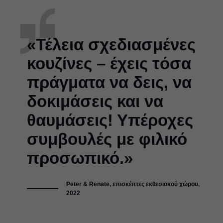
«Τέλεια σχεδιασμένες
κουζίνες – έχεις τόσα
πράγματα να δεις, να
δοκιμάσεις και να
θαυμάσεις! Υπέροχες
συμβουλές με φιλικό
προσωπικό.»
Peter & Renate, επισκέπτες εκθεσιακού χώρου,
2022