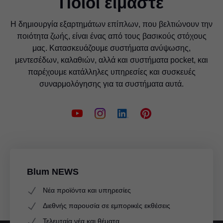
Ποιοι είμαστε
Η δημιουργία εξαρτημάτων επίπλων, που βελτιώνουν την
ποιότητα ζωής, είναι ένας από τους βασικούς στόχους
μας. Κατασκευάζουμε συστήματα ανύψωσης,
μεντεσέδων, καλαθιών, αλλά και συστήματα pocket, και
παρέχουμε κατάλληλες υπηρεσίες και συσκευές
συναρμολόγησης για τα συστήματα αυτά.
Blum NEWS
Νέα προϊόντα και υπηρεσίες
Διεθνής παρουσία σε εμπορικές εκθέσεις
Τελευταία νέα και θέματα