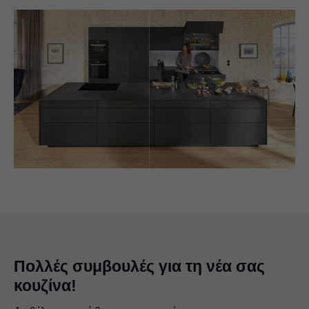
Πολλές συμβουλές για τη νέα σας
κουζίνα!