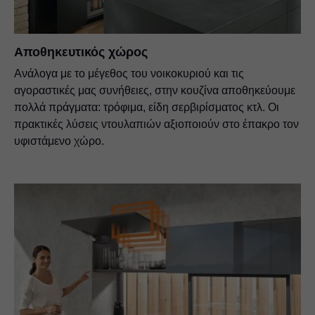
Αποθηκευτικός χώρος
Ανάλογα με το μέγεθος του νοικοκυριού και τις
αγοραστικές μας συνήθειες, στην κουζίνα αποθηκεύουμε
πολλά πράγματα: τρόφιμα, είδη σερβιρίσματος κτλ. Οι
πρακτικές λύσεις ντουλαπιών αξιοποιούν στο έπακρο τον
υφιστάμενο χώρο.