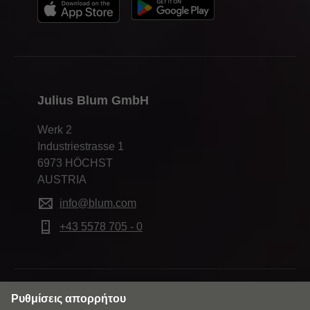
Julius Blum GmbH
Werk 2
Industriestrasse 1
6973 HÖCHST
AUSTRIA
info@blum.com
+43 5578 705 - 0
Αλλάξτε αγορά και γλώσσα