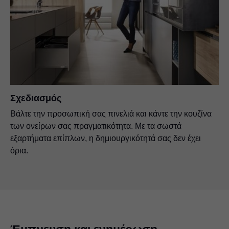
Σχεδιασμός
Βάλτε την προσωπική σας πινελιά και κάντε την κουζίνα
των ονείρων σας πραγματικότητα. Με τα σωστά
εξαρτήματα επίπλων, η δημιουργικότητά σας δεν έχει
όρια.