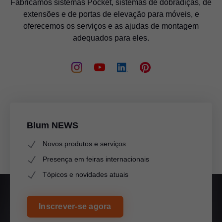
Fabricamos sistemas Pocket, sistemas de dobradiças, de
extensões e de portas de elevação para móveis, e
oferecemos os serviços e as ajudas de montagem
adequados para eles.
Blum NEWS
Novos produtos e serviços
Presença em feiras internacionais
Tópicos e novidades atuais
Inscrever-se agora