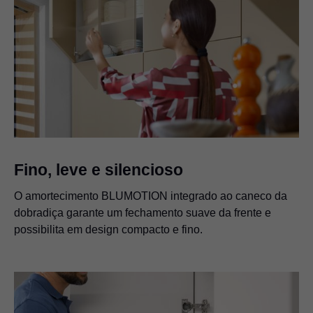
Fino, leve e silencioso
O amortecimento BLUMOTION integrado ao caneco da
dobradiça garante um fechamento suave da frente e
possibilita em design compacto e fino.