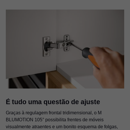
É tudo uma questão de ajuste
Graças à regulagem frontal tridimensional, o M
BLUMOTION 105° possibilita frentes de móveis
visualmente atraentes e um bonito esquema de folgas,