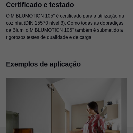
Certificado e testado
O M BLUMOTION 105° é certificado para a utilização na
cozinha (DIN 15570 nível 3). Como todas as dobradiças
da Blum, o M BLUMOTION 105° também é submetido a
rigorosos testes de qualidade e de carga.
Exemplos de aplicação