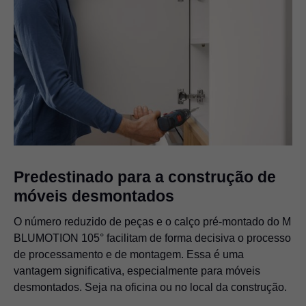
Predestinado para a construção de
móveis desmontados
O número reduzido de peças e o calço pré-montado do M
BLUMOTION 105° facilitam de forma decisiva o processo
de processamento e de montagem. Essa é uma
vantagem significativa, especialmente para móveis
desmontados. Seja na oficina ou no local da construção.