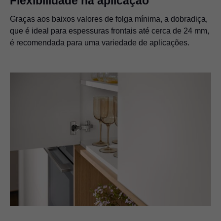
Flexibilidade na aplicação
Graças aos baixos valores de folga mínima, a dobradiça,
que é ideal para espessuras frontais até cerca de 24 mm,
é recomendada para uma variedade de aplicações.