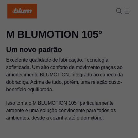
M BLUMOTION 105°
Um novo padrão
Excelente qualidade de fabricação. Tecnologia
sofisticada. Um alto conforto de movimento graças ao
amortecimento BLUMOTION, integrado ao caneco da
dobradiça. Acima de tudo, porém, uma relação custo-
benefício equilibrada.
Isso torna o M BLUMOTION 105° particularmente
atraente e uma solução convincente para todos os
ambientes, desde a cozinha até o dormitório.