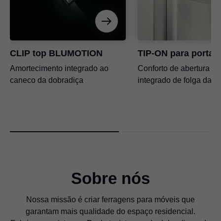
CLIP top BLUMOTION
TIP-ON para portas
Amortecimento integrado ao
Conforto de abertura co
caneco da dobradiça
integrado de folga da po
Sobre nós
Nossa missão é criar ferragens para móveis que
garantam mais qualidade do espaço residencial.