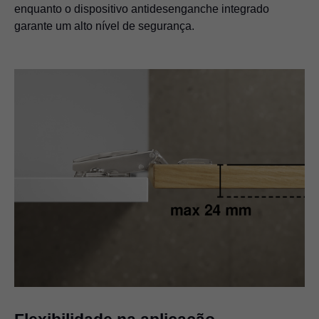
enquanto o dispositivo antidesenganche integrado
garante um alto nível de segurança.