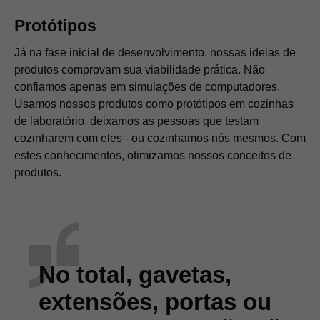
Protótipos
Já na fase inicial de desenvolvimento, nossas ideias de
produtos comprovam sua viabilidade prática. Não
confiamos apenas em simulações de computadores.
Usamos nossos produtos como protótipos em cozinhas
de laboratório, deixamos as pessoas que testam
cozinharem com eles - ou cozinhamos nós mesmos. Com
estes conhecimentos, otimizamos nossos conceitos de
produtos.
No total, gavetas,
extensões, portas ou