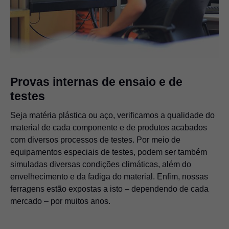
Provas internas de ensaio e de
testes
Seja matéria plástica ou aço, verificamos a qualidade do
material de cada componente e de produtos acabados
com diversos processos de testes. Por meio de
equipamentos especiais de testes, podem ser também
simuladas diversas condições climáticas, além do
envelhecimento e da fadiga do material. Enfim, nossas
ferragens estão expostas a isto – dependendo de cada
mercado – por muitos anos.