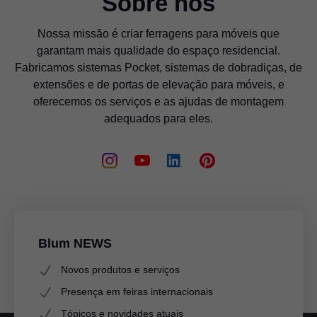
Sobre nós
Nossa missão é criar ferragens para móveis que
garantam mais qualidade do espaço residencial.
Fabricamos sistemas Pocket, sistemas de dobradiças, de
extensões e de portas de elevação para móveis, e
oferecemos os serviços e as ajudas de montagem
adequados para eles.
Blum NEWS
Novos produtos e serviços
Presença em feiras internacionais
Tópicos e novidades atuais