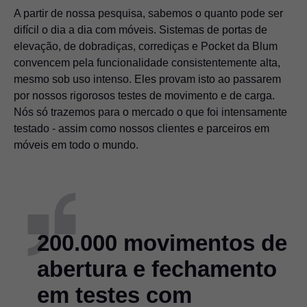
A partir de nossa pesquisa, sabemos o quanto pode ser
difícil o dia a dia com móveis. Sistemas de portas de
elevação, de dobradiças, corrediças e Pocket da Blum
convencem pela funcionalidade consistentemente alta,
mesmo sob uso intenso. Eles provam isto ao passarem
por nossos rigorosos testes de movimento e de carga.
Nós só trazemos para o mercado o que foi intensamente
testado - assim como nossos clientes e parceiros em
móveis em todo o mundo.
200.000 movimentos de
abertura e fechamento
em testes com