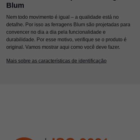
Blum
Nem todo movimento é igual – a qualidade está no
detalhe. Por isso as ferragens Blum são projetadas para
convencer no dia a dia pela funcionalidade e
durabilidade. Por esse motivo, verifique se o produto é
original. Vamos mostrar aqui como você deve fazer.
Mais sobre as características de identificação