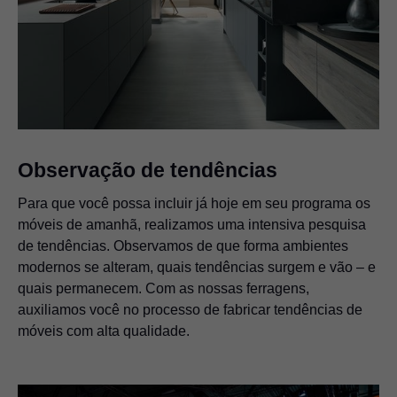
Observação de tendências
Para que você possa incluir já hoje em seu programa os
móveis de amanhã, realizamos uma intensiva pesquisa
de tendências. Observamos de que forma ambientes
modernos se alteram, quais tendências surgem e vão – e
quais permanecem. Com as nossas ferragens,
auxiliamos você no processo de fabricar tendências de
móveis com alta qualidade.