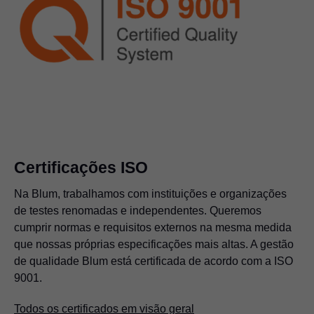
Certificações ISO
Na Blum, trabalhamos com instituições e organizações
de testes renomadas e independentes. Queremos
cumprir normas e requisitos externos na mesma medida
que nossas próprias especificações mais altas. A gestão
de qualidade Blum está certificada de acordo com a ISO
9001.
Todos os certificados em visão geral