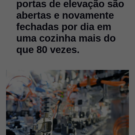
portas de elevação são
abertas e novamente
fechadas por dia em
uma cozinha mais do
que 80 vezes.