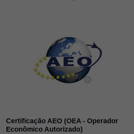
Certificação AEO (OEA - Operador
Econômico Autorizado)