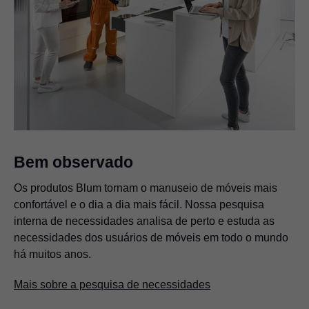
Bem observado
Os produtos Blum tornam o manuseio de móveis mais
confortável e o dia a dia mais fácil. Nossa pesquisa
interna de necessidades analisa de perto e estuda as
necessidades dos usuários de móveis em todo o mundo
há muitos anos.
Mais sobre a pesquisa de necessidades