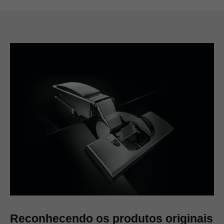
Reconhecendo os produtos originais