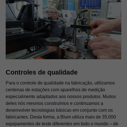
Controles de qualidade
Para o controle de qualidade na fabricação, utilizamos
centenas de estações com aparelhos de medição
especialmente adaptados aos nossos produtos. Muitos
deles nós mesmos construímos e continuamos a
desenvolver tecnologias básicas em conjunto com os
fabricantes. Desta forma, a Blum utiliza mais de 35.000
equipamentos de teste diferentes em todo o mundo – de