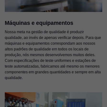
Máquinas e equipamentos
Nossa meta na gestão de qualidade é produzir
qualidade, ao invés de apenas verificar depois. Para que
máquinas e equipamentos correspondam aos nossos
altos padrões de qualidade em todos os locais de
produção, nós mesmos desenvolvemos muitos deles.
Com especificações de teste uniformes e estações de
teste automatizadas, fabricamos até mesmo os menores
componentes em grandes quantidades e sempre em alta
qualidade.