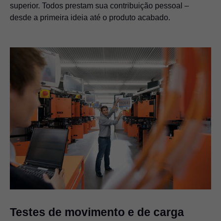
superior. Todos prestam sua contribuição pessoal –
desde a primeira ideia até o produto acabado.
Testes de movimento e de carga