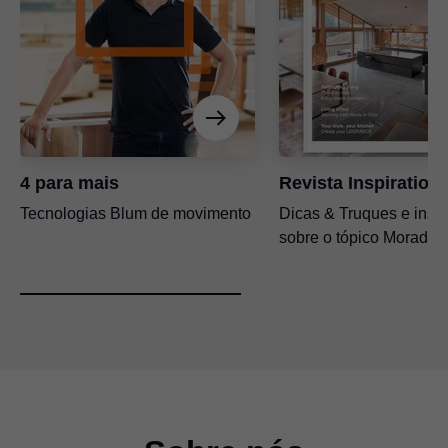
4 para mais
Revista Inspiration
Tecnologias Blum de movimento
Dicas & Truques e insp
sobre o tópico Moradia.