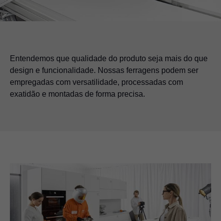
Entendemos que qualidade do produto seja mais do que
design e funcionalidade. Nossas ferragens podem ser
empregadas com versatilidade, processadas com
exatidão e montadas de forma precisa.