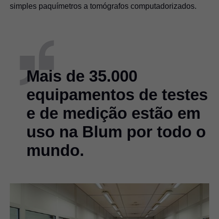
simples paquímetros a tomógrafos computadorizados.
Mais de 35.000
equipamentos de testes
e de medição estão em
uso na Blum por todo o
mundo.