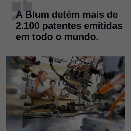
A Blum detém mais de
2.100 patentes emitidas
em todo o mundo.