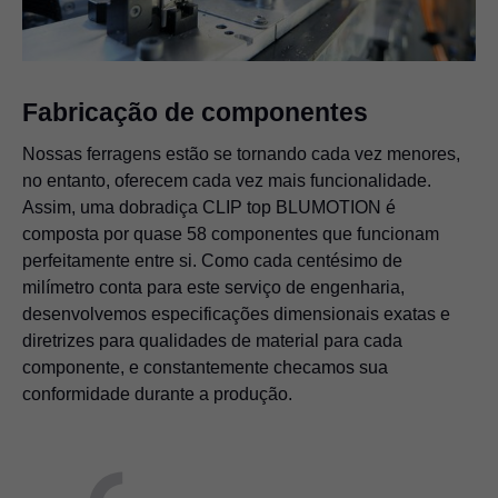
Fabricação de componentes
Nossas ferragens estão se tornando cada vez menores,
no entanto, oferecem cada vez mais funcionalidade.
Assim, uma dobradiça CLIP top BLUMOTION é
composta por quase 58 componentes que funcionam
perfeitamente entre si. Como cada centésimo de
milímetro conta para este serviço de engenharia,
desenvolvemos especificações dimensionais exatas e
diretrizes para qualidades de material para cada
componente, e constantemente checamos sua
conformidade durante a produção.