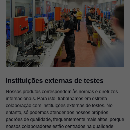
Instituições externas de testes
Nossos produtos correspondem às normas e diretrizes
internacionais. Para isto, trabalhamos em estreita
colaboração com instituições externas de testes. No
entanto, só podemos atender aos nossos próprios
padrões de qualidade, frequentemente mais altos, porque
nossos colaboradores estão centrados na qualidade