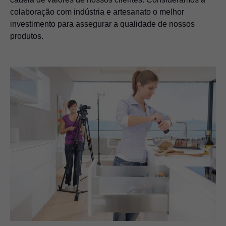
colaboração com indústria e artesanato o melhor
investimento para assegurar a qualidade de nossos
produtos.