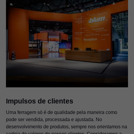
Impulsos de clientes
Uma ferragem só é de qualidade pela maneira como
pode ser vendida, processada e ajustada. No
desenvolvimento de produtos, sempre nos orientamos na
cadeia de valores de nossos clientes. Consideramos a