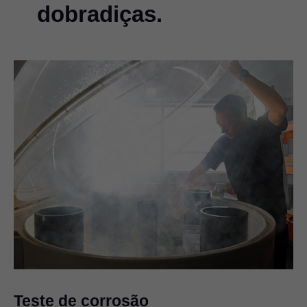
dobradiças.
Teste de corrosão