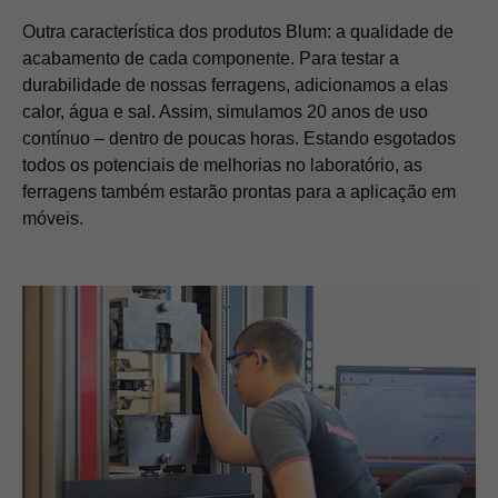
Outra característica dos produtos Blum: a qualidade de
acabamento de cada componente. Para testar a
durabilidade de nossas ferragens, adicionamos a elas
calor, água e sal. Assim, simulamos 20 anos de uso
contínuo – dentro de poucas horas. Estando esgotados
todos os potenciais de melhorias no laboratório, as
ferragens também estarão prontas para a aplicação em
móveis.