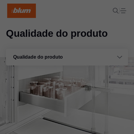
Qualidade do produto
Qualidade do produto