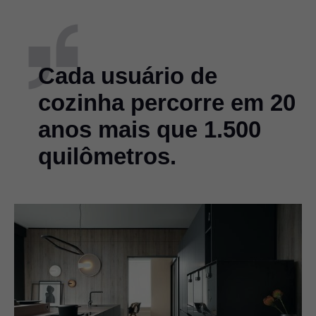
Cada usuário de
cozinha percorre em 20
anos mais que 1.500
quilômetros.