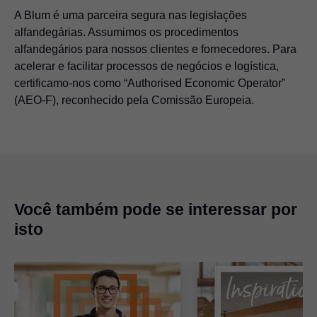
A Blum é uma parceira segura nas legislações
alfandegárias. Assumimos os procedimentos
alfandegários para nossos clientes e fornecedores. Para
acelerar e facilitar processos de negócios e logística,
certificamo-nos como “Authorised Economic Operator”
(AEO-F), reconhecido pela Comissão Europeia.
Você também pode se interessar por
isto