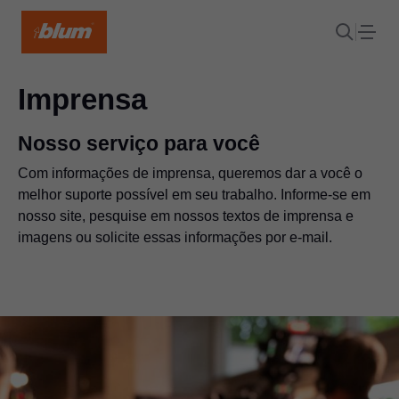
Imprensa
Nosso serviço para você
Com informações de imprensa, queremos dar a você o
melhor suporte possível em seu trabalho. Informe-se em
nosso site, pesquise em nossos textos de imprensa e
imagens ou solicite essas informações por e-mail.