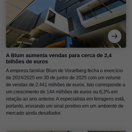
A Blum aumenta vendas para cerca de 2,4
bilhões de euros
A empresa familiar Blum de Vorarlberg fecha o exercício
de 2024/2025 em 30 de junho de 2025 com um volume
de vendas de 2.441 milhões de euros. Isto corresponde a
um crescimento de 144 milhões de euros ou 6,3% em
relação ao ano anterior. A especialista em ferragens está,
portanto, enviando um sinal positivo em um ambiente de
mercado ainda desafiador.