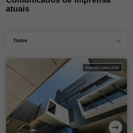
atuais
Todos
Hoechst | julho 2026