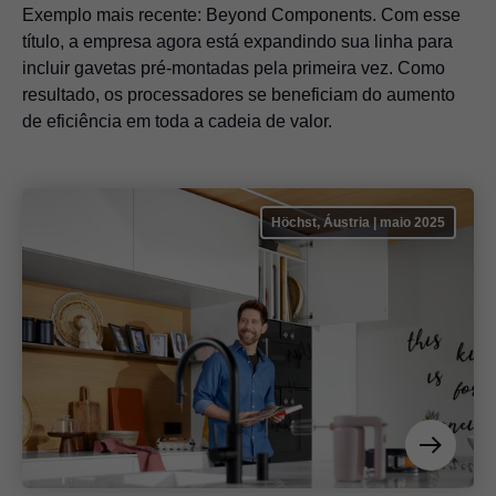
Exemplo mais recente: Beyond Components. Com esse
título, a empresa agora está expandindo sua linha para
incluir gavetas pré-montadas pela primeira vez. Como
resultado, os processadores se beneficiam do aumento
de eficiência em toda a cadeia de valor.
Höchst, Áustria | maio 2025