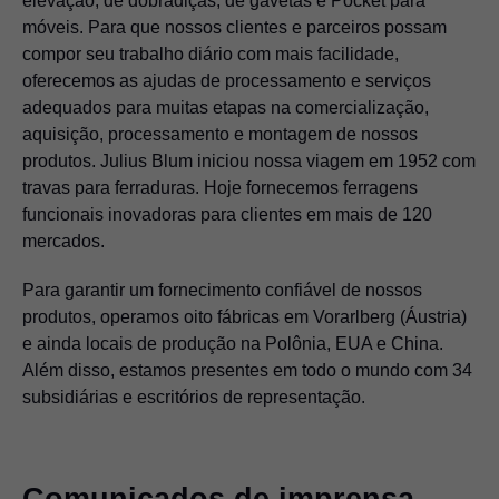
elevação, de dobradiças, de gavetas e Pocket para
móveis. Para que nossos clientes e parceiros possam
compor seu trabalho diário com mais facilidade,
oferecemos as ajudas de processamento e serviços
adequados para muitas etapas na comercialização,
aquisição, processamento e montagem de nossos
produtos. Julius Blum iniciou nossa viagem em 1952 com
travas para ferraduras. Hoje fornecemos ferragens
funcionais inovadoras para clientes em mais de 120
mercados.
Para garantir um fornecimento confiável de nossos
produtos, operamos oito fábricas em Vorarlberg (Áustria)
e ainda locais de produção na Polônia, EUA e China.
Além disso, estamos presentes em todo o mundo com 34
subsidiárias e escritórios de representação.
Comunicados de imprensa