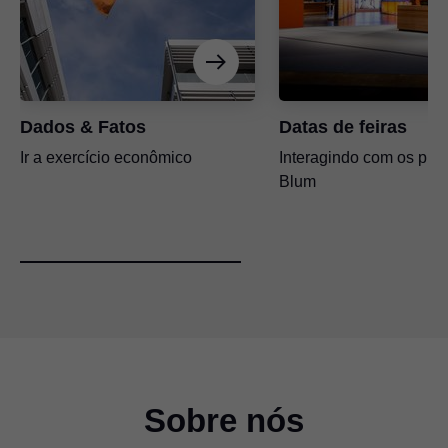
Dados & Fatos
Datas de feiras
Ir a exercício econômico
Interagindo com os pro
Blum
Sobre nós