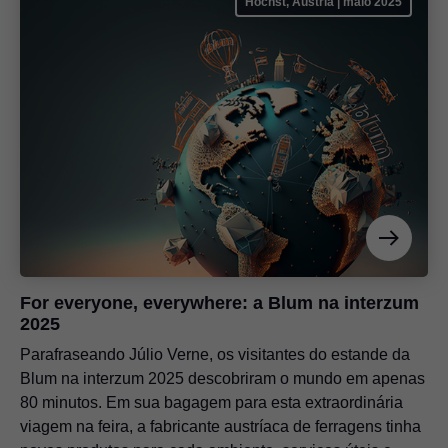
Höchst, Áustria | maio 2025
For everyone, everywhere: a Blum na interzum
2025
Parafraseando Júlio Verne, os visitantes do estande da
Blum na interzum 2025 descobriram o mundo em apenas
80 minutos. Em sua bagagem para esta extraordinária
viagem na feira, a fabricante austríaca de ferragens tinha