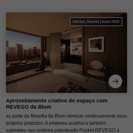
Höchst, Áustria | maio 2025
Aproveitamento criativo do espaço com
REVEGO da Blum
az parte da filosofia da Blum otimizar continuamente seus
próprios produtos. A empresa austríaca também
submeteu seu sistema patenteado Pocket REVEGO a