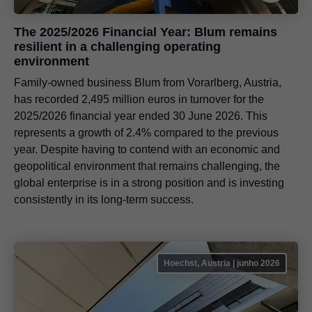
The 2025/2026 Financial Year: Blum remains
resilient in a challenging operating
environment
Family-owned business Blum from Vorarlberg, Austria,
has recorded 2,495 million euros in turnover for the
2025/2026 financial year ended 30 June 2026. This
represents a growth of 2.4% compared to the previous
year. Despite having to contend with an economic and
geopolitical environment that remains challenging, the
global enterprise is in a strong position and is investing
consistently in its long-term success.
Hoechst, Austria | junho 2026