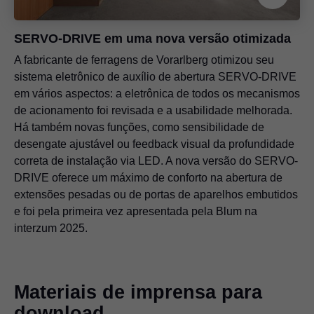
SERVO-DRIVE em uma nova versão otimizada
A fabricante de ferragens de Vorarlberg otimizou seu
sistema eletrônico de auxílio de abertura SERVO-DRIVE
em vários aspectos: a eletrônica de todos os mecanismos
de acionamento foi revisada e a usabilidade melhorada.
Há também novas funções, como sensibilidade de
desengate ajustável ou feedback visual da profundidade
correta de instalação via LED. A nova versão do SERVO-
DRIVE oferece um máximo de conforto na abertura de
extensões pesadas ou de portas de aparelhos embutidos
e foi pela primeira vez apresentada pela Blum na
interzum 2025.
Materiais de imprensa para
download