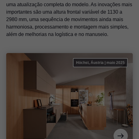
uma atualização completa do modelo. As inovações mais
importantes são uma altura frontal variável de 1130 a
2980 mm, uma sequência de movimentos ainda mais
harmoniosa, processamento e montagem mais simples,
além de melhorias na logística e no manuseio.
Höchst, Áustria | maio 2025