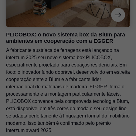
PLICOBOX: o novo sistema box da Blum para
ambientes em cooperação com a EGGER
A fabricante austríaca de ferragens está lançando na
interzum 2025 seu novo sistema box PLICOBOX,
especialmente projetado para espaços residenciais. Em
foco: o inovador fundo dobrável, desenvolvido em estreita
cooperação entre a Blum e a fabricante líder
internacional de materiais de madeira, EGGER, torna o
processamento e a montagem particularmente fáceis.
PLICOBOX convence pela comprovada tecnologia Blum,
está disponível em três cores da moda e seu design fino
se adapta perfeitamente à linguagem formal do mobiliário
moderno. Isso também é confirmado pelo prêmio
interzum award 2025.