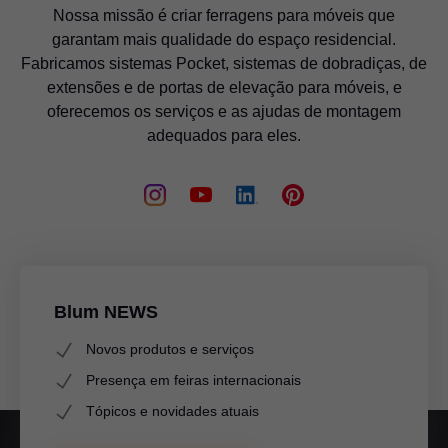
Nossa missão é criar ferragens para móveis que
garantam mais qualidade do espaço residencial.
Fabricamos sistemas Pocket, sistemas de dobradiças, de
extensões e de portas de elevação para móveis, e
oferecemos os serviços e as ajudas de montagem
adequados para eles.
Blum NEWS
Novos produtos e serviços
Presença em feiras internacionais
Tópicos e novidades atuais