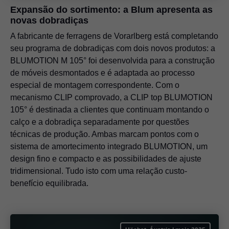
Expansão do sortimento: a Blum apresenta as
novas dobradiças
A fabricante de ferragens de Vorarlberg está completando
seu programa de dobradiças com dois novos produtos: a
BLUMOTION M 105° foi desenvolvida para a construção
de móveis desmontados e é adaptada ao processo
especial de montagem correspondente. Com o
mecanismo CLIP comprovado, a CLIP top BLUMOTION
105° é destinada a clientes que continuam montando o
calço e a dobradiça separadamente por questões
técnicas de produção. Ambas marcam pontos com o
sistema de amortecimento integrado BLUMOTION, um
design fino e compacto e as possibilidades de ajuste
tridimensional. Tudo isto com uma relação custo-
benefício equilibrada.