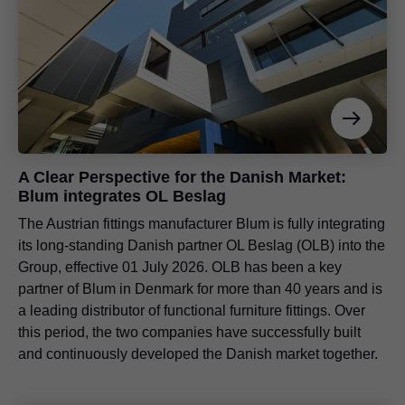
A Clear Perspective for the Danish Market:
Blum integrates OL Beslag
The Austrian fittings manufacturer Blum is fully integrating
its long-standing Danish partner OL Beslag (OLB) into the
Group, effective 01 July 2026. OLB has been a key
partner of Blum in Denmark for more than 40 years and is
a leading distributor of functional furniture fittings. Over
this period, the two companies have successfully built
and continuously developed the Danish market together.