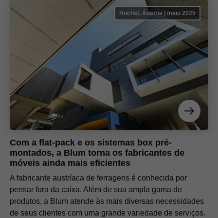
Höchst, Áustria | maio 2025
Com a flat-pack e os sistemas box pré-
montados, a Blum torna os fabricantes de
móveis ainda mais eficientes
A fabricante austríaca de ferragens é conhecida por
pensar fora da caixa. Além de sua ampla gama de
produtos, a Blum atende às mais diversas necessidades
de seus clientes com uma grande variedade de serviços.