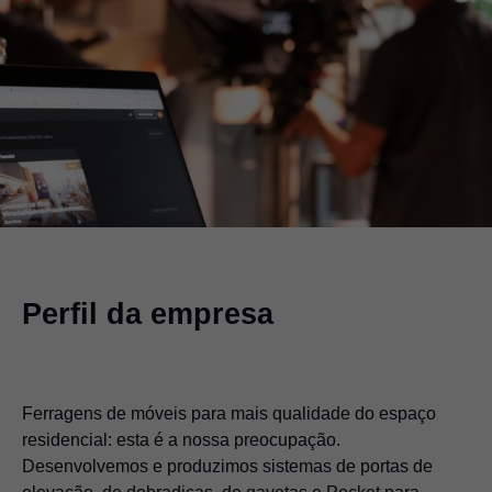
Perfil da empresa
Ferragens de móveis para mais qualidade do espaço
residencial: esta é a nossa preocupação.
Desenvolvemos e produzimos sistemas de portas de