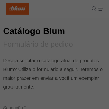
Catálogo Blum
Formulário de pedido
Deseja solicitar o catálogo atual de produtos
Blum? Utilize o formulário a seguir. Teremos o
maior prazer em enviar a você um exemplar
gratuitamente.
Saudação *