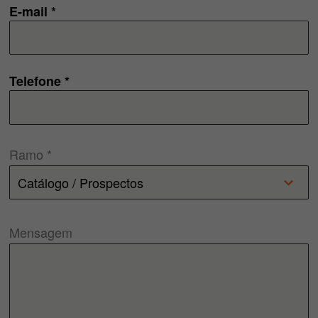
E-mail *
Telefone *
Ramo *
Mensagem