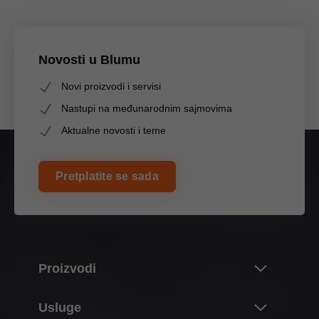
Novosti u Blumu
Novi proizvodi i servisi
Nastupi na međunarodnim sajmovima
Aktualne novosti i teme
Pretplatite se sada
Proizvodi
Novosti
Usluge