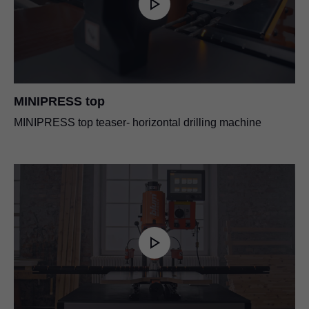
MINIPRESS top
MINIPRESS top teaser- horizontal drilling machine