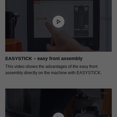
EASYSTICK – easy front assembly
This video shows the advantages of the easy front
assembly directly on the machine with EASYSTICK.