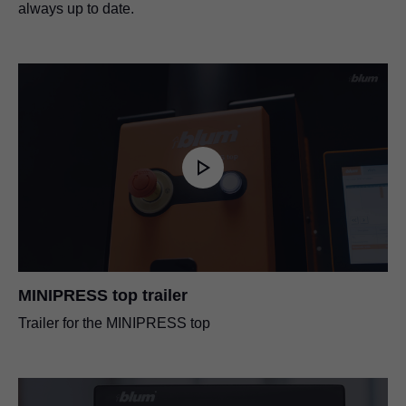
always up to date.
MINIPRESS top trailer
Trailer for the MINIPRESS top