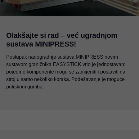
Olakšajte si rad – već ugradnjom
sustava MINIPRESS!
Postupak nadogradnje sustava MINIPRESS novim
sustavom graničnika EASYSTICK vrlo je jednostavan:
pojedine komponente mogu se zamijeniti i postaviti na
stroj u samo nekoliko koraka. Podešavanje je moguće
pritiskom gumba.