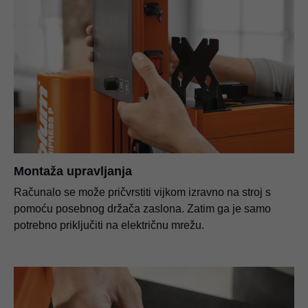
Montaža upravljanja
Računalo se može pričvrstiti vijkom izravno na stroj s
pomoću posebnog držača zaslona. Zatim ga je samo
potrebno priključiti na električnu mrežu.