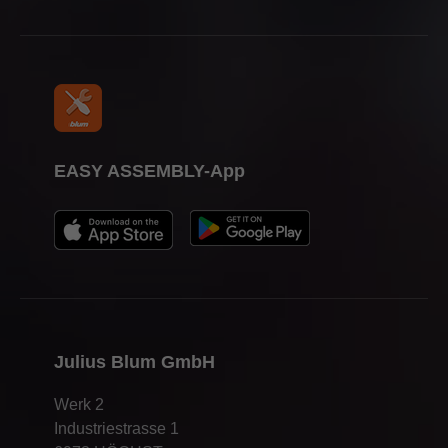
EASY ASSEMBLY-App
Julius Blum GmbH
Werk 2
Industriestrasse 1