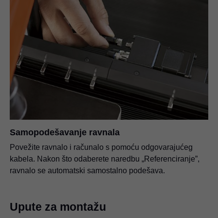
Samopodešavanje ravnala
Povežite ravnalo i računalo s pomoću odgovarajućeg
kabela. Nakon što odaberete naredbu „Referenciranje”,
ravnalo se automatski samostalno podešava.
Upute za montažu