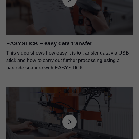
EASYSTICK – easy data transfer
This video shows how easy it is to transfer data via USB
stick and how to carry out further processing using a
barcode scanner with EASYSTICK.