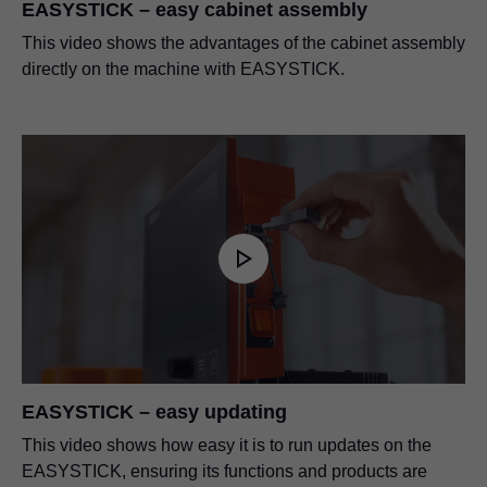
EASYSTICK – easy cabinet assembly
This video shows the advantages of the cabinet assembly
directly on the machine with EASYSTICK.
EASYSTICK – easy updating
This video shows how easy it is to run updates on the
EASYSTICK, ensuring its functions and products are