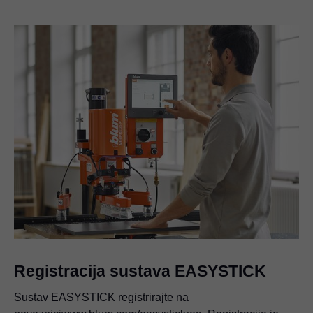
Registracija sustava EASYSTICK
Sustav EASYSTICK registrirajte na