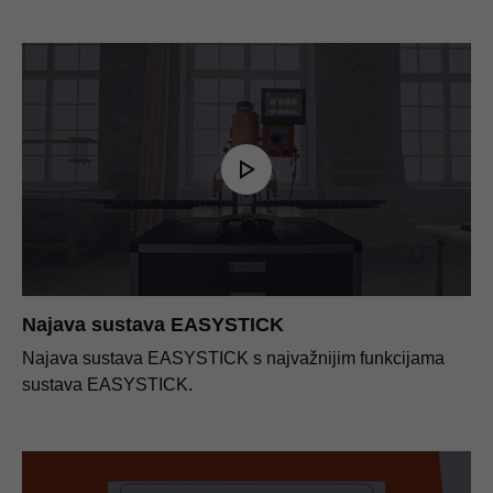
Najava sustava EASYSTICK
Najava sustava EASYSTICK s najvažnijim funkcijama
sustava EASYSTICK.