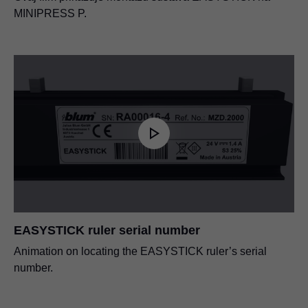
MINIPRESS P.
EASYSTICK ruler serial number
Animation on locating the EASYSTICK ruler’s serial
number.