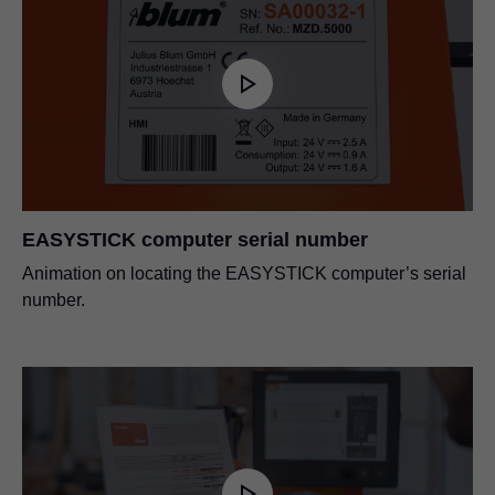
EASYSTICK computer serial number
Animation on locating the EASYSTICK computer’s serial
number.