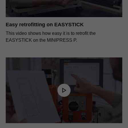
Easy retrofitting on EASYSTICK
This video shows how easy it is to retrofit the
EASYSTICK on the MINIPRESS P.