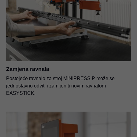
Zamjena ravnala
Postojeće ravnalo za stroj MINIPRESS P može se
jednostavno odviti i zamijeniti novim ravnalom
EASYSTICK.