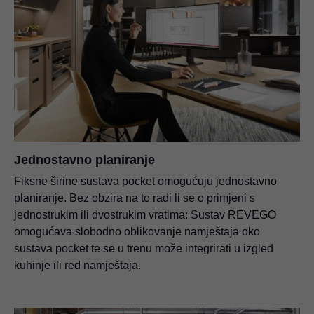
Jednostavno planiranje
Fiksne širine sustava pocket omogućuju jednostavno
planiranje. Bez obzira na to radi li se o primjeni s
jednostrukim ili dvostrukim vratima: Sustav REVEGO
omogućava slobodno oblikovanje namještaja oko
sustava pocket te se u trenu može integrirati u izgled
kuhinje ili red namještaja.