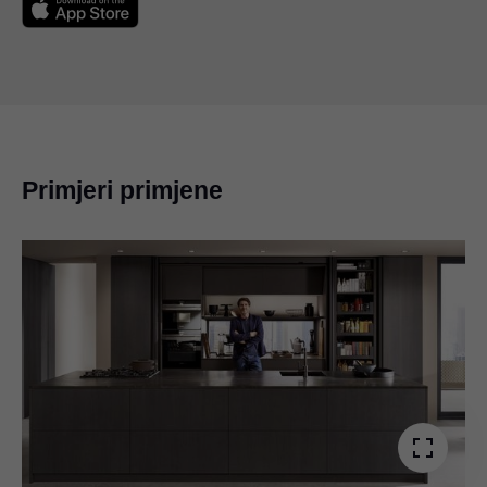
Primjeri primjene