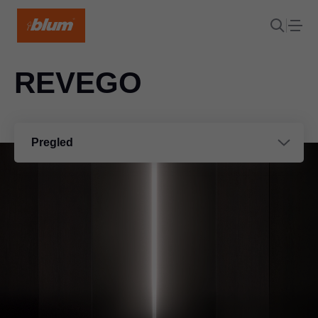
REVEGO
Pregled