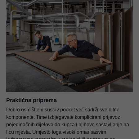
Praktična priprema
Dobro osmišljeni sustav pocket već sadrži sve bitne
komponente. Time izbjegavate komplicirani prijevoz
pojedinačnih dijelova do kupca i njihovo sastavljanje na
licu mjesta. Umjesto toga visoki ormar sasvim