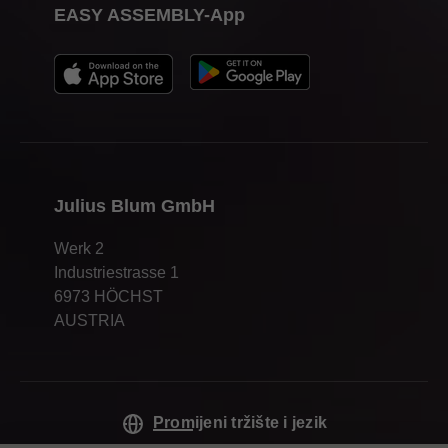
EASY ASSEMBLY-App
Julius Blum GmbH
Werk 2
Industriestrasse 1
6973 HÖCHST
AUSTRIA
Promijeni tržište i jezik