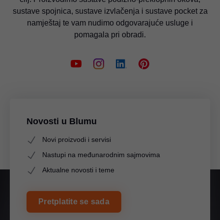
sustave spojnica, sustave izvlačenja i sustave pocket za
namještaj te vam nudimo odgovarajuće usluge i
pomagala pri obradi.
Novosti u Blumu
Novi proizvodi i servisi
Nastupi na međunarodnim sajmovima
Aktualne novosti i teme
Pretplatite se sada