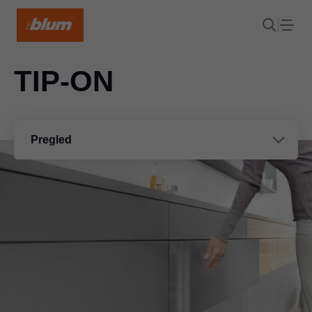
TIP-ON
Pregled