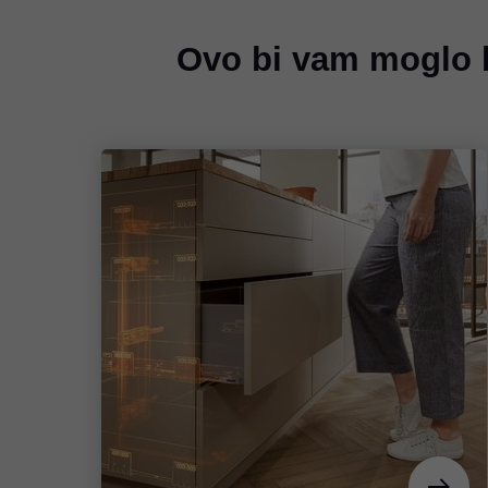
Ovo bi vam moglo b