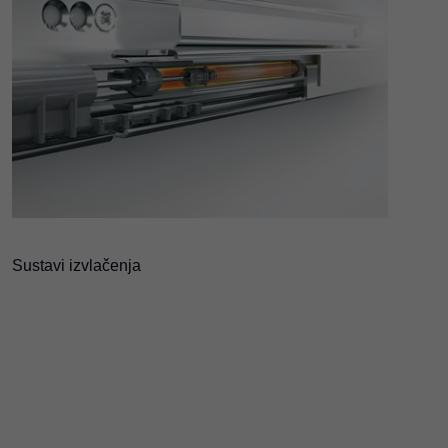
Sustavi izvlačenja