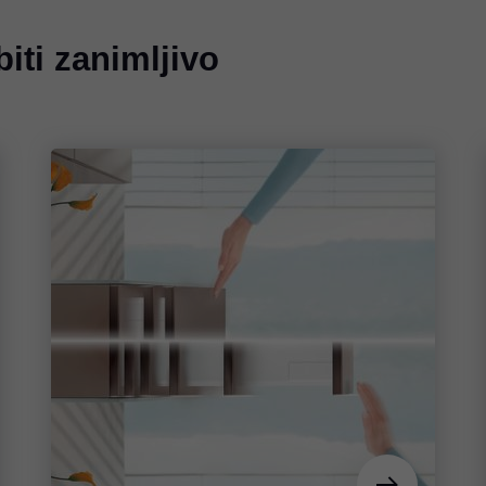
iti zanimljivo