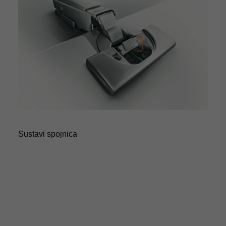
Sustavi spojnica