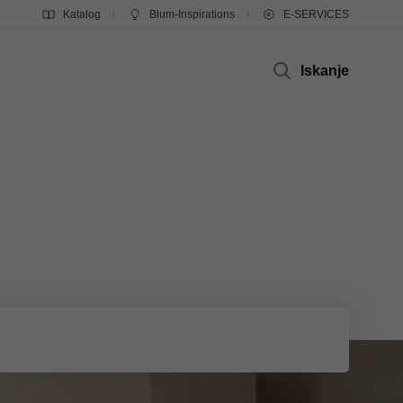
Katalog
Blum-Inspirations
E-SERVICES
Iskanje