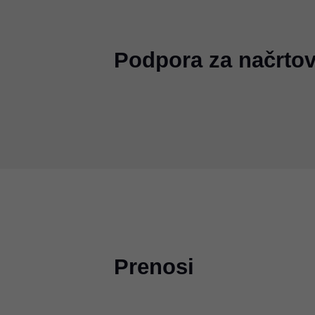
Podpora za načrtov
Prenosi