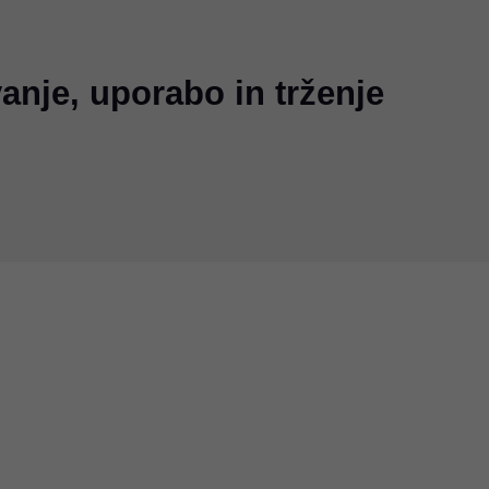
anje, uporabo in trženje