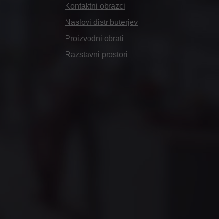
Kontaktni obrazci
Naslovi distributerjev
Proizvodni obrati
Razstavni prostori