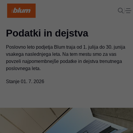
Podatki in dejstva
Poslovno leto podjetja Blum traja od 1. julija do 30. junija
vsakega naslednjega leta. Na tem mestu smo za vas
povzeli najpomembnejše podatke in dejstva trenutnega
poslovnega leta.
Stanje 01. 7. 2026