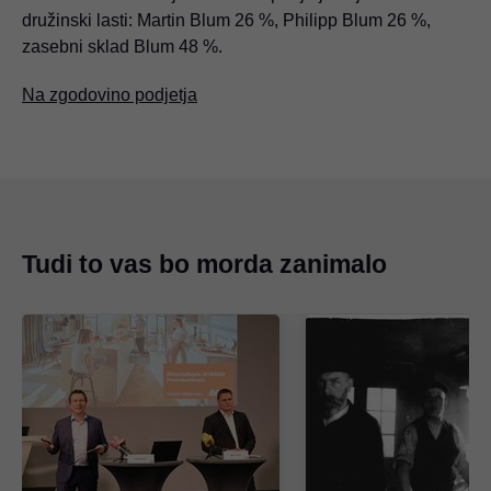
družinski lasti: Martin Blum 26 %, Philipp Blum 26 %,
zasebni sklad Blum 48 %.
Na zgodovino podjetja
Tudi to vas bo morda zanimalo