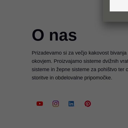
O nas
Prizadevamo si za večjo kakovost bivanja
okovjem. Proizvajamo sisteme dvižnih vrat
sisteme in žepne sisteme za pohištvo ter
storitve in obdelovalne pripomočke.