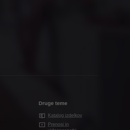
Druge teme
Katalog izdelkov
Prenosi in