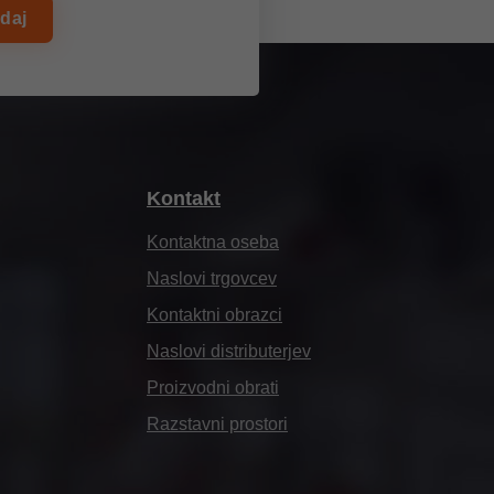
zdaj
Kontakt
Kontaktna oseba
Naslovi trgovcev
Kontaktni obrazci
Naslovi distributerjev
Proizvodni obrati
Razstavni prostori