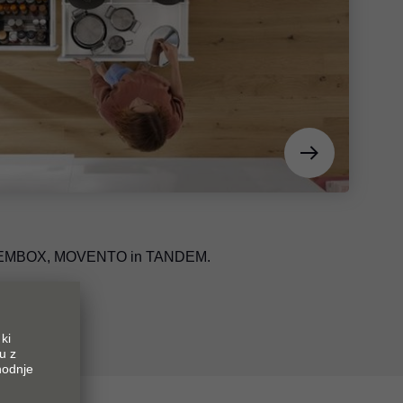
NDEMBOX, MOVENTO in TANDEM.