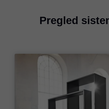
Pregled siste