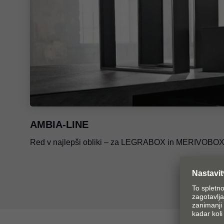
AMBIA-LINE
Red v najlepši obliki – za LEGRABOX in MERIVOBOX