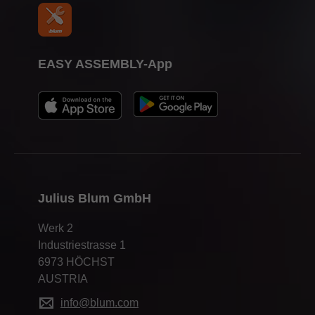
EASY ASSEMBLY-App
Julius Blum GmbH
Werk 2
Industriestrasse 1
6973 HÖCHST
AUSTRIA
info@blum.com