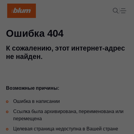
Ошибка 404
К сожалению, этот интернет-адрес
не найден.
Возможные причины:
Ошибка в написании
Ссылка была архивирована, переименована или
перемещена
Целевая страница недоступна в Вашей стране