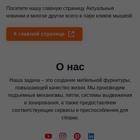
Посетите нашу главную страницу. Актуальные
новинки и многое другое всего в паре кликов мышкой.
К главной странице
О нас
Наша задача – это создание мебельной фурнитуры,
повышающей качество жизни. Мы производим
подъемные механизмы, петли, системы выдвижения
и зонирования, а также предоставляем
соответствующие сервисы и приспособления для
сборки.